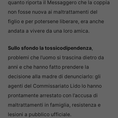
quanto riporta il Messaggero che la coppia
non fosse nuova ai maltrattamenti del
figlio e per potersene liberare, era anche
andata a vivere da una loro amica.
Sullo sfondo la tossicodipendenza
,
problemi che l’uomo si trascina dietro da
anni e che hanno fatto prendere la
decisione alla madre di denunciarlo: gli
agenti del Commissariato Lido lo hanno
prontamente arrestato con l’accusa di
maltrattamenti in famiglia, resistenza e
lesioni a pubblico ufficiale.