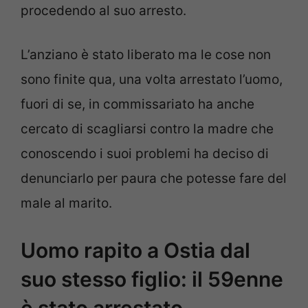
procedendo al suo arresto.
L’anziano è stato liberato ma le cose non
sono finite qua, una volta arrestato l’uomo,
fuori di se, in commissariato ha anche
cercato di scagliarsi contro la madre che
conoscendo i suoi problemi ha deciso di
denunciarlo per paura che potesse fare del
male al marito.
Uomo rapito a Ostia dal
suo stesso figlio: il 59enne
è stato arrestato