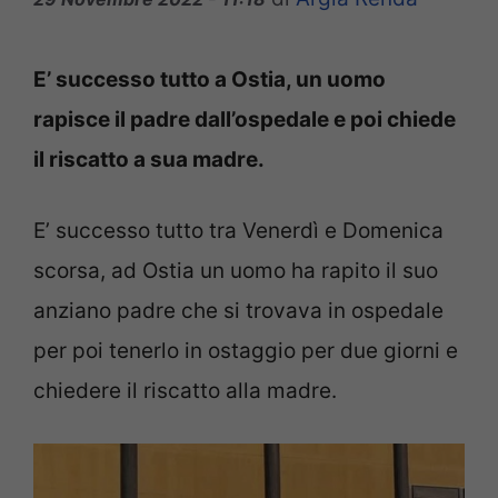
E’ successo tutto a Ostia, un uomo
rapisce il padre dall’ospedale e poi chiede
il riscatto a sua madre.
E’ successo tutto tra Venerdì e Domenica
scorsa, ad Ostia un uomo ha rapito il suo
anziano padre che si trovava in ospedale
per poi tenerlo in ostaggio per due giorni e
chiedere il riscatto alla madre.