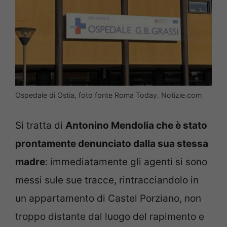
Ospedale di Ostia, foto fonte Roma Today. Notizie.com
Si tratta di
Antonino Mendolia che è stato
prontamente denunciato dalla sua stessa
madre
: immediatamente gli agenti si sono
messi sule sue tracce, rintracciandolo in
un appartamento di Castel Porziano, non
troppo distante dal luogo del rapimento e