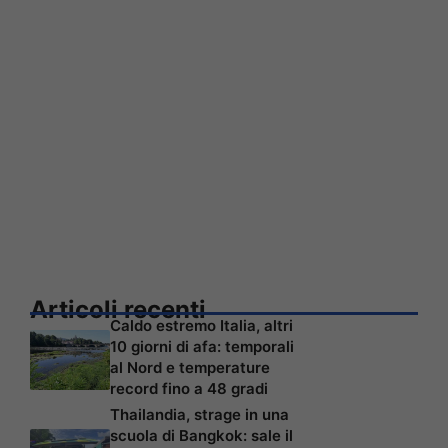
Articoli recenti
Caldo estremo Italia, altri
10 giorni di afa: temporali
al Nord e temperature
record fino a 48 gradi
Thailandia, strage in una
scuola di Bangkok: sale il