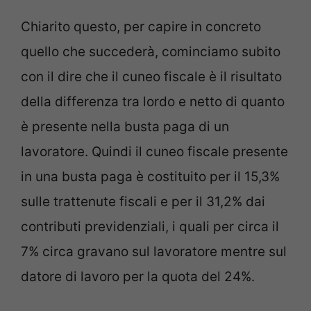
Chiarito questo, per capire in concreto
quello che succederà, cominciamo subito
con il dire che il cuneo fiscale è il risultato
della differenza tra lordo e netto di quanto
è presente nella busta paga di un
lavoratore. Quindi il cuneo fiscale presente
in una busta paga è costituito per il 15,3%
sulle trattenute fiscali e per il 31,2% dai
contributi previdenziali, i quali per circa il
7% circa gravano sul lavoratore mentre sul
datore di lavoro per la quota del 24%.