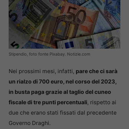
Stipendio, foto fonte Pixabay. Notizie.com
Nei prossimi mesi, infatti,
pare che ci sarà
un rialzo di 700 euro, nel corso del 2023,
in busta paga grazie al taglio del cuneo
fiscale di tre punti percentuali
, rispetto ai
due che erano stati fissati dal precedente
Governo Draghi.