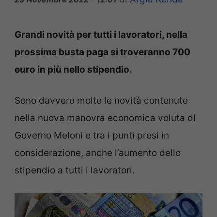
Grandi novità per tutti i lavoratori, nella
prossima busta paga si troveranno 700
euro in più nello stipendio.
Sono davvero molte le novità contenute
nella nuova manovra economica voluta dl
Governo Meloni e tra i punti presi in
considerazione, anche l’aumento dello
stipendio a tutti i lavoratori.