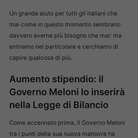
Un grande aiuto per tutti gli italiani che
mai come in questo momento sembrano
davvero averne più bisogno che mai: ma
entriamo nel particolare e cerchiamo di
capire qualcosa di più.
Aumento stipendio: il
Governo Meloni lo inserirà
nella Legge di Bilancio
Come accennato prima, il Governo Meloni
tra i punti della sua nuova manovra ha