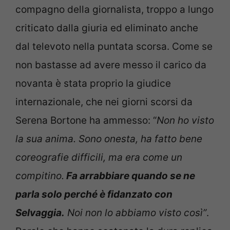
compagno della giornalista, troppo a lungo
criticato dalla giuria ed eliminato anche
dal televoto nella puntata scorsa. Come se
non bastasse ad avere messo il carico da
novanta è stata proprio la giudice
internazionale, che nei giorni scorsi da
Serena Bortone ha ammesso: “
Non ho visto
la sua anima. Sono onesta, ha fatto bene
coreografie difficili, ma era come un
compitino.
Fa arrabbiare quando se ne
parla solo perché è fidanzato con
Selvaggia.
Noi non lo abbiamo visto così”
.