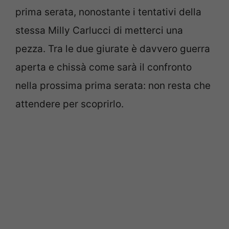
prima serata, nonostante i tentativi della
stessa Milly Carlucci di metterci una
pezza. Tra le due giurate è davvero guerra
aperta e chissà come sarà il confronto
nella prossima prima serata: non resta che
attendere per scoprirlo.