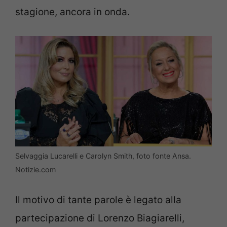
stagione, ancora in onda.
Selvaggia Lucarelli e Carolyn Smith, foto fonte Ansa.
Notizie.com
Il motivo di tante parole è legato alla
partecipazione di Lorenzo Biagiarelli,