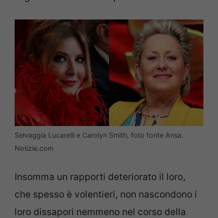
Selvaggia Lucarelli e Carolyn Smith, foto fonte Ansa.
Notizie.com
Insomma un rapporti deteriorato il loro,
che spesso è volentieri, non nascondono i
loro dissapori nemmeno nel corso della