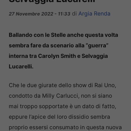
di
Argia Renda
27 Novembre 2022 - 11:33
Ballando con le Stelle anche questa volta
sembra fare da scenario alla “guerra”
interna tra Carolyn Smith e Selvaggia
Lucarelli.
Che le due giurate dello show di Rai Uno,
condotto da Milly Carlucci, non si siano
mai troppo sopportate è un dato di fatto,
eppure l’apice del loro dissidio sembra
proprio essersi consumato in questa nuova