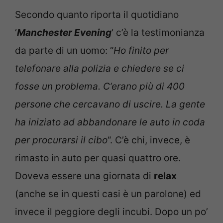
Secondo quanto riporta il quotidiano
‘
Manchester Evening
‘ c’è la testimonianza
da parte di un uomo: “
Ho finito per
telefonare alla polizia e chiedere se ci
fosse un problema. C’erano più di 400
persone che cercavano di uscire. La gente
ha iniziato ad abbandonare le auto in coda
per procurarsi il cibo
“. C’è chi, invece, è
rimasto in auto per quasi quattro ore.
Doveva essere una giornata di
relax
(anche se in questi casi è un parolone) ed
invece il peggiore degli incubi. Dopo un po’