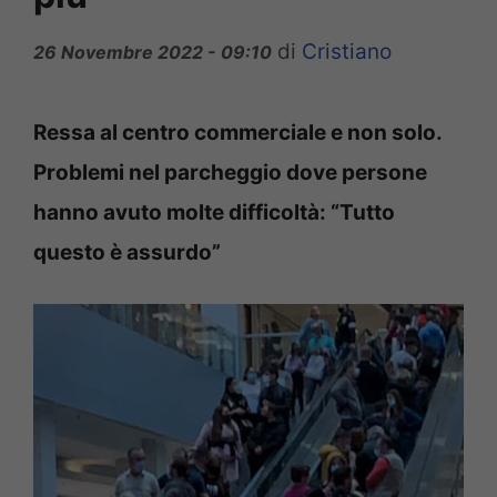
di
Cristiano
26 Novembre 2022 - 09:10
Ressa al centro commerciale e non solo.
Problemi nel parcheggio dove persone
hanno avuto molte difficoltà: “Tutto
questo è assurdo”