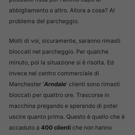
abbigliamento o altro. Allora a cosa? Al
problema del parcheggio.
Molti di voi, sicuramente, saranno rimasti
bloccati nel parcheggio. Per qualche
minuto, poi la situazione si è risolta. Ed
invece nel centro commerciale di
Manchester ‘
Arndale
‘ clienti sono rimasti
bloccati per quattro ore. Trascorse in
macchina pregando e sperando di poter
uscire quanto prima. Questo è quello che è
accaduto a
400 clienti
che non hanno