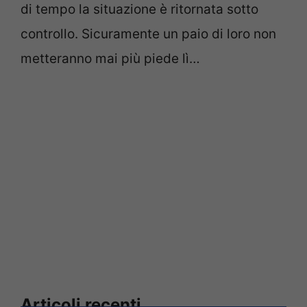
di tempo la situazione è ritornata sotto
controllo. Sicuramente un paio di loro non
metteranno mai più piede lì…
Articoli recenti