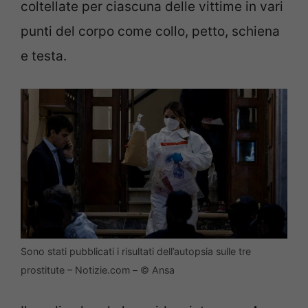
coltellate per ciascuna delle vittime in vari
punti del corpo come collo, petto, schiena
e testa.
Sono stati pubblicati i risultati dell’autopsia sulle tre
prostitute – Notizie.com – © Ansa