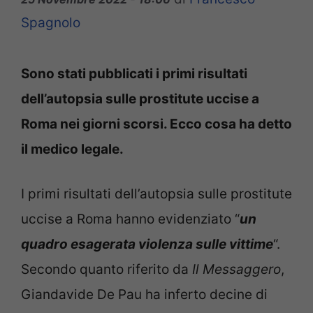
Spagnolo
Sono stati pubblicati i primi risultati
dell’autopsia sulle prostitute uccise a
Roma nei giorni scorsi. Ecco cosa ha detto
il medico legale.
I primi risultati dell’autopsia sulle prostitute
uccise a Roma hanno evidenziato “
un
quadro esagerata violenza sulle vittime
“.
Secondo quanto riferito da
Il Messaggero
,
Giandavide De Pau ha inferto decine di