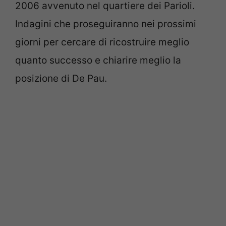
2006 avvenuto nel quartiere dei Parioli.
Indagini che proseguiranno nei prossimi
giorni per cercare di ricostruire meglio
quanto successo e chiarire meglio la
posizione di De Pau.