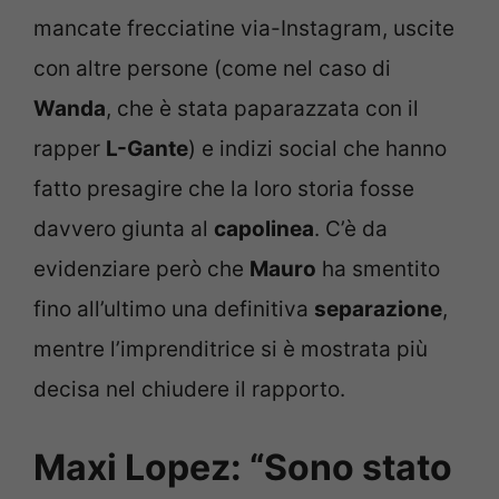
mancate frecciatine via-Instagram, uscite
con altre persone (come nel caso di
Wanda
, che è stata paparazzata con il
rapper
L-Gante
) e indizi social che hanno
fatto presagire che la loro storia fosse
davvero giunta al
capolinea
. C’è da
evidenziare però che
Mauro
ha smentito
fino all’ultimo una definitiva
separazione
,
mentre l’imprenditrice si è mostrata più
decisa nel chiudere il rapporto.
Maxi Lopez: “Sono stato