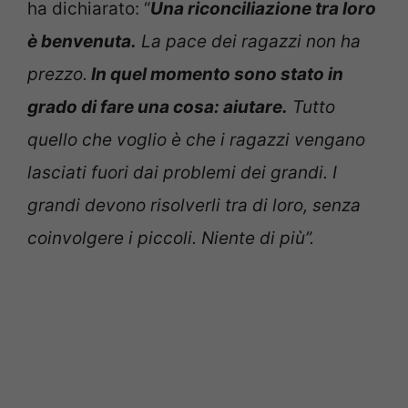
ha dichiarato: “
Una riconciliazione tra loro
è benvenuta.
La pace dei ragazzi non ha
prezzo.
In quel momento sono stato in
grado di fare una cosa: aiutare.
Tutto
quello che voglio è che i ragazzi vengano
lasciati fuori dai problemi dei grandi. I
grandi devono risolverli tra di loro, senza
coinvolgere i piccoli. Niente di più”.