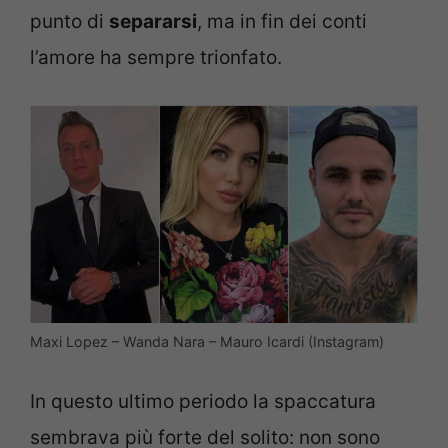
punto di
separarsi
, ma in fin dei conti
l’amore ha sempre trionfato.
Maxi Lopez – Wanda Nara – Mauro Icardi (Instagram)
In questo ultimo periodo la spaccatura
sembrava più forte del solito: non sono