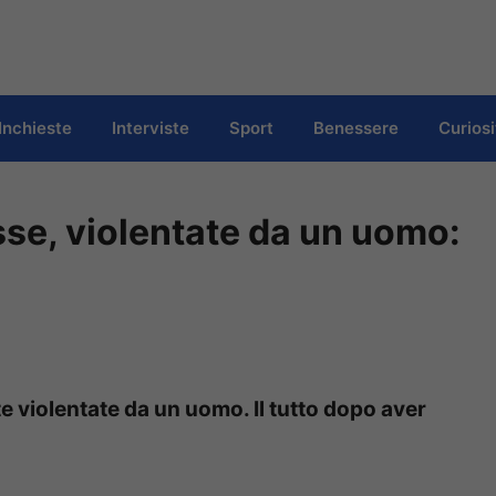
Inchieste
Interviste
Sport
Benessere
Curiosi
se, violentate da un uomo:
 violentate da un uomo. Il tutto dopo aver