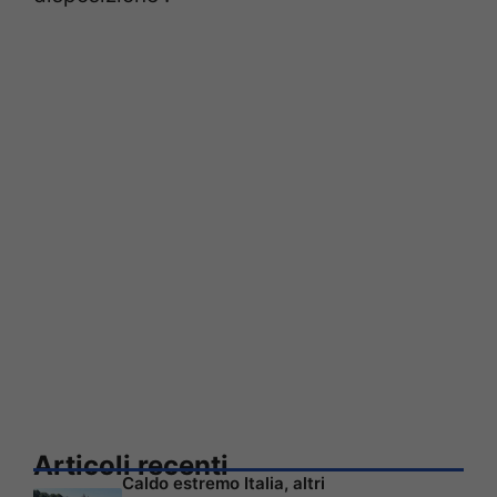
Articoli recenti
Caldo estremo Italia, altri