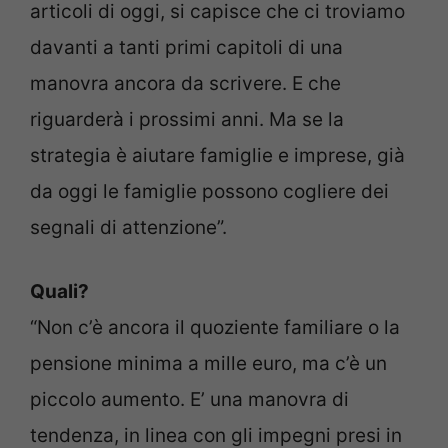
articoli di oggi, si capisce che ci troviamo
davanti a tanti primi capitoli di una
manovra ancora da scrivere. E che
riguarderà i prossimi anni. Ma se la
strategia è aiutare famiglie e imprese, già
da oggi le famiglie possono cogliere dei
segnali di attenzione”.
Quali?
“Non c’è ancora il quoziente familiare o la
pensione minima a mille euro, ma c’è un
piccolo aumento. E’ una manovra di
tendenza, in linea con gli impegni presi in