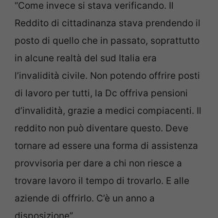
“Come invece si stava verificando. Il
Reddito di cittadinanza stava prendendo il
posto di quello che in passato, soprattutto
in alcune realtà del sud Italia era
l’invalidità civile. Non potendo offrire posti
di lavoro per tutti, la Dc offriva pensioni
d’invalidità, grazie a medici compiacenti. Il
reddito non può diventare questo. Deve
tornare ad essere una forma di assistenza
provvisoria per dare a chi non riesce a
trovare lavoro il tempo di trovarlo. E alle
aziende di offrirlo. C’è un anno a
disposizione”.