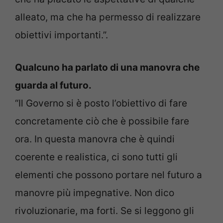
alleato, ma che ha permesso di realizzare
obiettivi importanti.”.
Qualcuno ha parlato di una manovra che
guarda al futuro.
“Il Governo si è posto l’obiettivo di fare
concretamente ciò che è possibile fare
ora. In questa manovra che è quindi
coerente e realistica, ci sono tutti gli
elementi che possono portare nel futuro a
manovre più impegnative. Non dico
rivoluzionarie, ma forti. Se si leggono gli