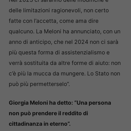
delle limitazioni ragionevoli, non certo
fatte con l’accetta, come ama dire
qualcuno. La Meloni ha annunciato, con un
anno di anticipo, che nel 2024 non ci sarà
più questa forma di assistenzialismo e
verrà sostituita da altre forme di aiuto: non
c’è più la mucca da mungere. Lo Stato non
può più permetterselo”.
Giorgia Meloni ha detto: “Una persona
non può prendere il reddito di
cittadinanza in eterno”.