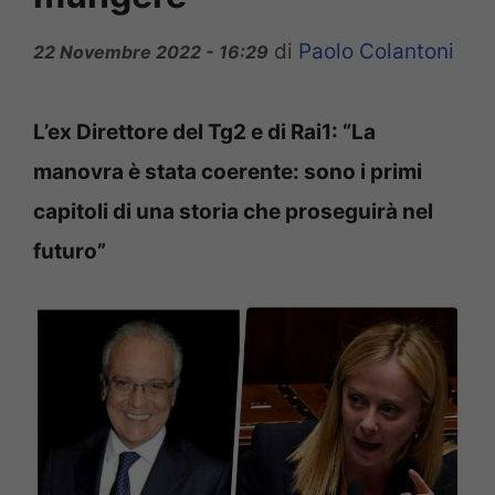
di
Paolo Colantoni
22 Novembre 2022 - 16:29
L’ex Direttore del Tg2 e di Rai1: “La
manovra è stata coerente: sono i primi
capitoli di una storia che proseguirà nel
futuro”