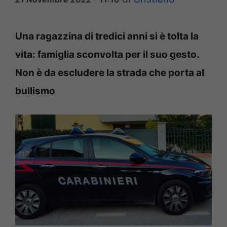
Una ragazzina di tredici anni si è tolta la
vita: famiglia sconvolta per il suo gesto.
Non è da escludere la strada che porta al
bullismo