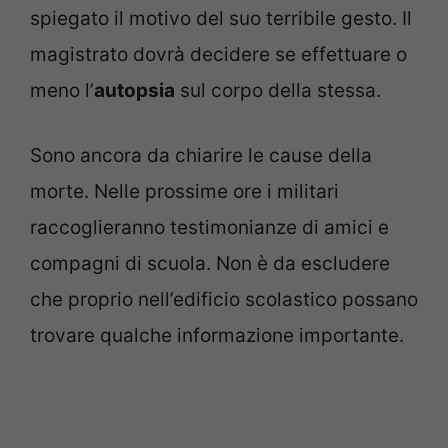
spiegato il motivo del suo terribile gesto. Il
magistrato dovrà decidere se effettuare o
meno l’
autopsia
sul corpo della stessa.
Sono ancora da chiarire le cause della
morte. Nelle prossime ore i militari
raccoglieranno testimonianze di amici e
compagni di scuola. Non è da escludere
che proprio nell’edificio scolastico possano
trovare qualche informazione importante.