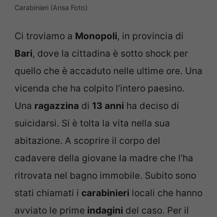
Carabinieri (Ansa Foto)
Ci troviamo a
Monopoli
, in provincia di
Bari
, dove la cittadina è sotto shock per
quello che è accaduto nelle ultime ore. Una
vicenda che ha colpito l’intero paesino.
Una
ragazzina
di
13 anni
ha deciso di
suicidarsi. Si è tolta la vita nella sua
abitazione. A scoprire il corpo del
cadavere della giovane la madre che l’ha
ritrovata nel bagno immobile. Subito sono
stati chiamati i
carabinieri
locali che hanno
avviato le prime
indagini
del caso. Per il