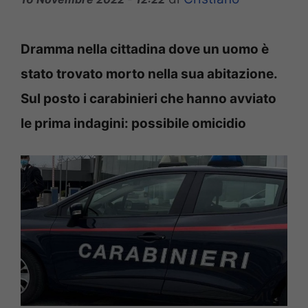
Dramma nella cittadina dove un uomo è
stato trovato morto nella sua abitazione.
Sul posto i carabinieri che hanno avviato
le prima indagini: possibile omicidio