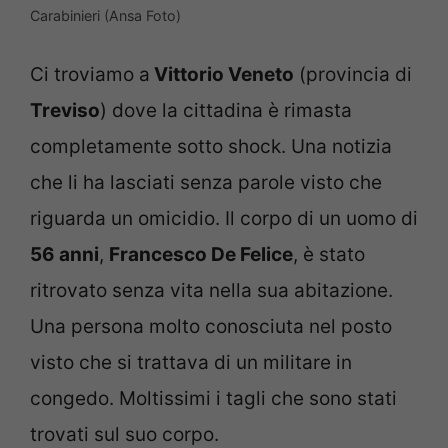
Carabinieri (Ansa Foto)
Ci troviamo a
Vittorio Veneto
(provincia di
Treviso
) dove la cittadina è rimasta
completamente sotto shock. Una notizia
che li ha lasciati senza parole visto che
riguarda un omicidio. Il corpo di un uomo di
56 anni
,
Francesco De Felice
, è stato
ritrovato senza vita nella sua abitazione.
Una persona molto conosciuta nel posto
visto che si trattava di un militare in
congedo. Moltissimi i tagli che sono stati
trovati sul suo corpo.