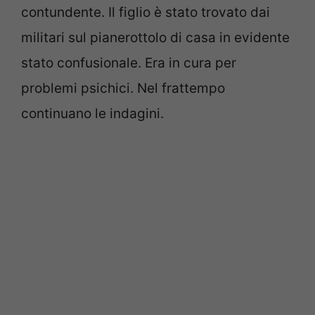
contundente. Il figlio è stato trovato dai
militari sul pianerottolo di casa in evidente
stato confusionale. Era in cura per
problemi psichici. Nel frattempo
continuano le indagini.