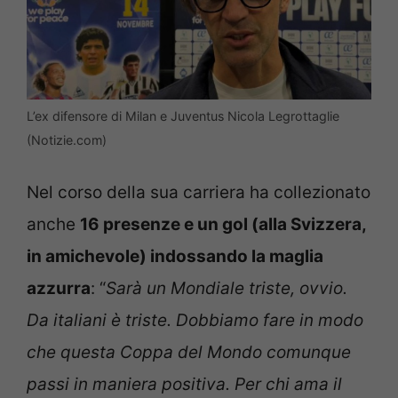
L’ex difensore di Milan e Juventus Nicola Legrottaglie
(Notizie.com)
Nel corso della sua carriera ha collezionato
anche
16 presenze e un gol (alla Svizzera,
in amichevole) indossando la maglia
azzurra
: “
Sarà un Mondiale triste, ovvio.
Da italiani è triste. Dobbiamo fare in modo
che questa Coppa del Mondo comunque
passi in maniera positiva. Per chi ama il