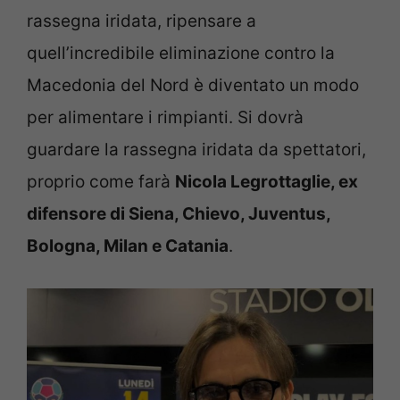
rassegna iridata, ripensare a
quell’incredibile eliminazione contro la
Macedonia del Nord è diventato un modo
per alimentare i rimpianti. Si dovrà
guardare la rassegna iridata da spettatori,
proprio come farà
Nicola Legrottaglie, ex
difensore di Siena, Chievo, Juventus,
Bologna, Milan e Catania
.