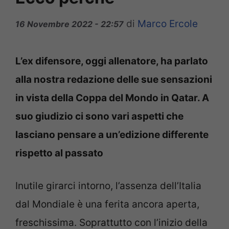
di
Marco Ercole
16 Novembre 2022 - 22:57
L’ex difensore, oggi allenatore, ha parlato
alla nostra redazione delle sue sensazioni
in vista della Coppa del Mondo in Qatar. A
suo giudizio ci sono vari aspetti che
lasciano pensare a un’edizione differente
rispetto al passato
Inutile girarci intorno, l’assenza dell’Italia
dal Mondiale è una ferita ancora aperta,
freschissima. Soprattutto con l’inizio della