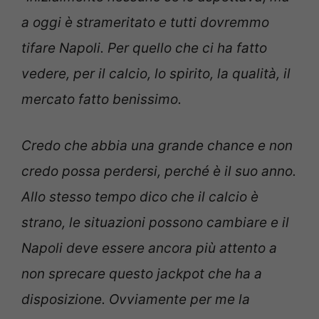
a oggi è strameritato e tutti dovremmo
tifare Napoli. Per quello che ci ha fatto
vedere, per il calcio, lo spirito, la qualità, il
mercato fatto benissimo.
Credo che abbia una grande chance e non
credo possa perdersi, perché è il suo anno.
Allo stesso tempo dico che il calcio è
strano, le situazioni possono cambiare e il
Napoli deve essere ancora più attento a
non sprecare questo jackpot che ha a
disposizione. Ovviamente per me la