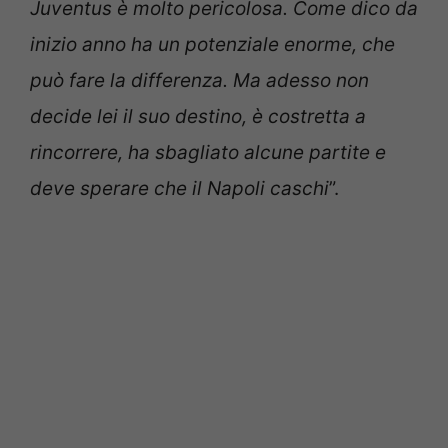
Juventus è molto pericolosa. Come dico da
inizio anno ha un potenziale enorme, che
può fare la differenza. Ma adesso non
decide lei il suo destino, è costretta a
rincorrere, ha sbagliato alcune partite e
deve sperare che il Napoli caschi
”.