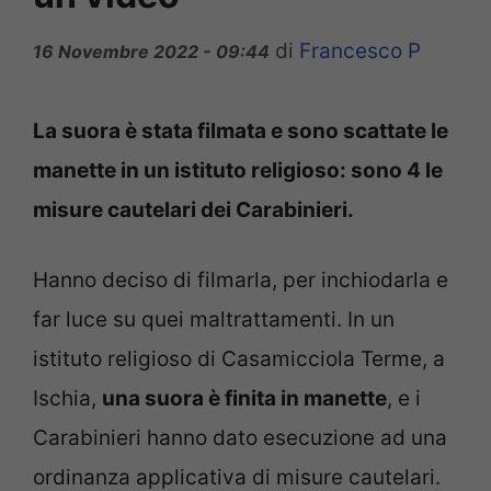
di
Francesco P
16 Novembre 2022 - 09:44
La suora è stata filmata e sono scattate le
manette in un istituto religioso: sono 4 le
misure cautelari dei Carabinieri.
Hanno deciso di filmarla, per inchiodarla e
far luce su quei maltrattamenti. In un
istituto religioso di Casamicciola Terme, a
Ischia,
una suora è finita in manette
, e i
Carabinieri hanno dato esecuzione ad una
ordinanza applicativa di misure cautelari.