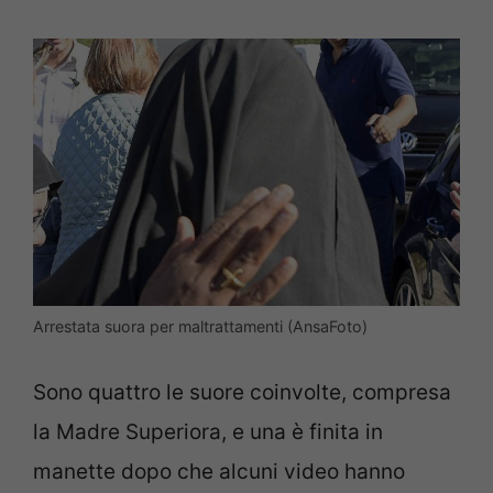
Arrestata suora per maltrattamenti (AnsaFoto)
Sono quattro le suore coinvolte, compresa
la Madre Superiora, e una è finita in
manette dopo che alcuni video hanno