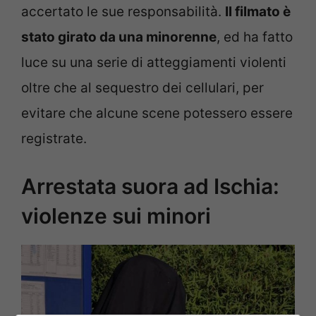
accertato le sue responsabilità.
Il filmato è
stato girato da una minorenne
, ed ha fatto
luce su una serie di atteggiamenti violenti
oltre che al sequestro dei cellulari, per
evitare che alcune scene potessero essere
registrate.
Arrestata suora ad Ischia:
violenze sui minori