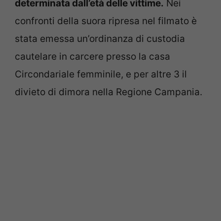
determinata dall’età delle vittime.
Nei
confronti della suora ripresa nel filmato è
stata emessa un’ordinanza di custodia
cautelare in carcere presso la casa
Circondariale femminile, e per altre 3 il
divieto di dimora nella Regione Campania.