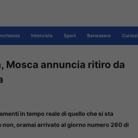
Inchieste
Interviste
Sport
Benessere
Curiosi
 Mosca annuncia ritiro da
a
amenti in tempo reale di quello che si sta
e non, oramai arrivato al giorno numero 260 di