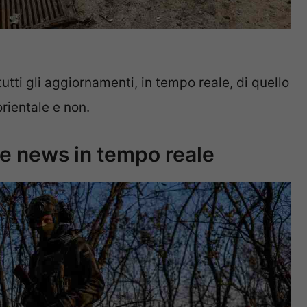
utti gli aggiornamenti, in tempo reale, di quello
rientale e non.
e news in tempo reale