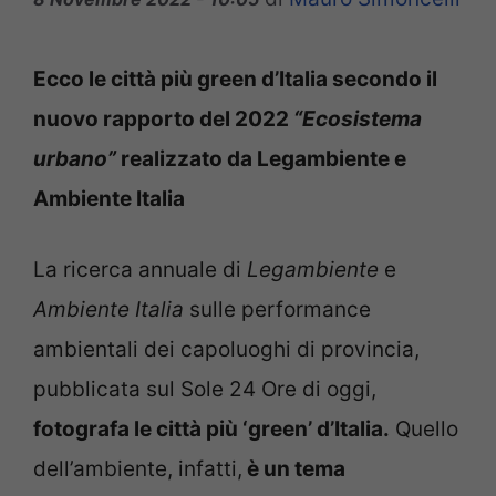
Ecco le città più green d’Italia secondo il
nuovo rapporto del 2022
“Ecosistema
urbano”
realizzato da Legambiente e
Ambiente Italia
La ricerca annuale di
Legambiente
e
Ambiente Italia
sulle performance
ambientali dei capoluoghi di provincia,
pubblicata sul Sole 24 Ore di oggi,
fotografa le città più ‘green’ d’Italia.
Quello
dell’ambiente, infatti,
è un tema