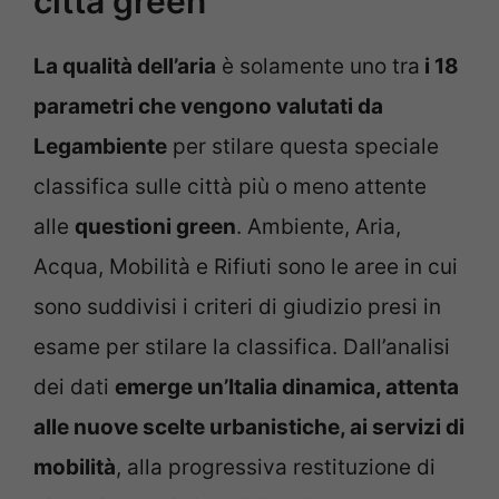
città green
La qualità dell’aria
è solamente uno tra
i 18
parametri che vengono valutati da
Legambiente
per stilare questa speciale
classifica sulle città più o meno attente
alle
questioni green
. Ambiente, Aria,
Acqua, Mobilità e Rifiuti sono le aree in cui
sono suddivisi i criteri di giudizio presi in
esame per stilare la classifica. Dall’analisi
dei dati
emerge un’Italia dinamica, attenta
alle nuove scelte urbanistiche, ai servizi di
mobilità
, alla progressiva restituzione di