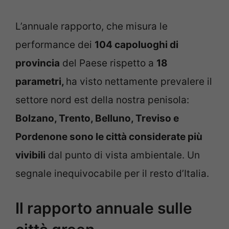
L’annuale rapporto, che misura le
performance dei
104 capoluoghi di
provincia
del Paese rispetto a
18
parametri,
ha visto nettamente prevalere il
settore nord est della nostra penisola:
Bolzano, Trento, Belluno, Treviso e
Pordenone sono le città considerate più
vivibili
dal punto di vista ambientale. Un
segnale inequivocabile per il resto d’Italia.
Il rapporto annuale sulle