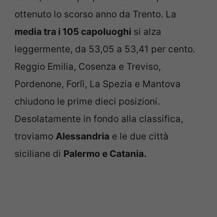
ottenuto lo scorso anno da Trento. La
media tra i 105 capoluoghi
si alza
leggermente, da 53,05 a 53,41 per cento.
Reggio Emilia, Cosenza e Treviso,
Pordenone, Forlì, La Spezia e Mantova
chiudono le prime dieci posizioni.
Desolatamente in fondo alla classifica,
troviamo
Alessandria
e le due città
siciliane di
Palermo e Catania.