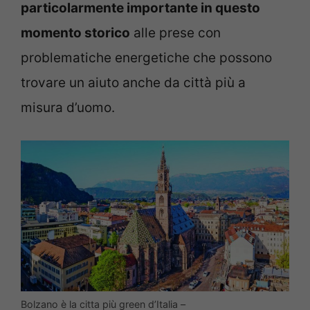
particolarmente importante in questo
momento storico
alle prese con
problematiche energetiche che possono
trovare un aiuto anche da città più a
misura d’uomo.
Bolzano è la citta più green d’Italia –