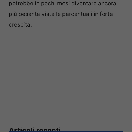
potrebbe in pochi mesi diventare ancora
più pesante viste le percentuali in forte
crescita.
Articoli recenti