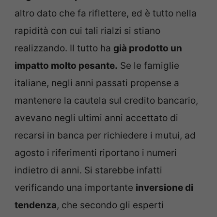
altro dato che fa riflettere, ed è tutto nella
rapidità con cui tali rialzi si stiano
realizzando. Il tutto ha
già prodotto un
impatto molto pesante.
Se le famiglie
italiane, negli anni passati propense a
mantenere la cautela sul credito bancario,
avevano negli ultimi anni accettato di
recarsi in banca per richiedere i mutui, ad
agosto i riferimenti riportano i numeri
indietro di anni. Si starebbe infatti
verificando una importante
inversione di
tendenza
, che secondo gli esperti