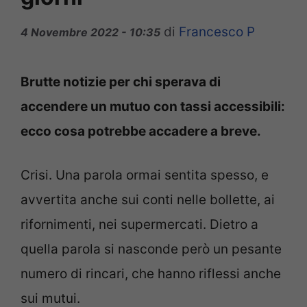
di
Francesco P
4 Novembre 2022 - 10:35
Brutte notizie per chi sperava di
accendere un mutuo con tassi accessibili:
ecco cosa potrebbe accadere a breve.
Crisi. Una parola ormai sentita spesso, e
avvertita anche sui conti nelle bollette, ai
rifornimenti, nei supermercati. Dietro a
quella parola si nasconde però un pesante
numero di rincari, che hanno riflessi anche
sui mutui.