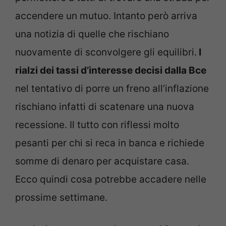
accendere un mutuo. Intanto però arriva
una notizia di quelle che rischiano
nuovamente di sconvolgere gli equilibri.
I
rialzi dei tassi d’interesse decisi dalla Bce
nel tentativo di porre un freno all’inflazione
rischiano infatti di scatenare una nuova
recessione. Il tutto con riflessi molto
pesanti per chi si reca in banca e richiede
somme di denaro per acquistare casa.
Ecco quindi cosa potrebbe accadere nelle
prossime settimane.