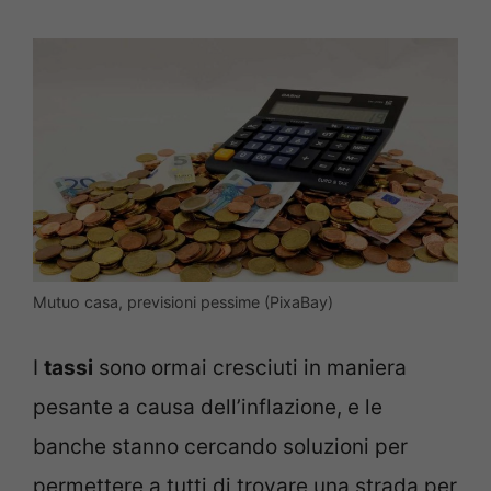
Mutuo casa, previsioni pessime (PixaBay)
I
tassi
sono ormai cresciuti in maniera
pesante a causa dell’inflazione, e le
banche stanno cercando soluzioni per
permettere a tutti di trovare una strada per