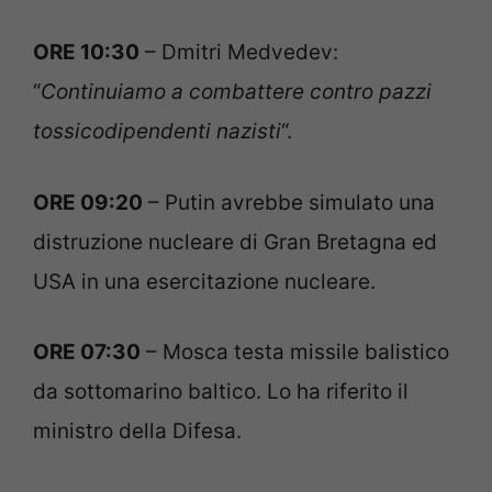
ORE 10:30
– Dmitri Medvedev:
“
Continuiamo a combattere contro pazzi
tossicodipendenti nazisti
“.
ORE 09:20
– Putin avrebbe simulato una
distruzione nucleare di Gran Bretagna ed
USA in una esercitazione nucleare.
ORE 07:30
– Mosca testa missile balistico
da sottomarino baltico. Lo ha riferito il
ministro della Difesa.