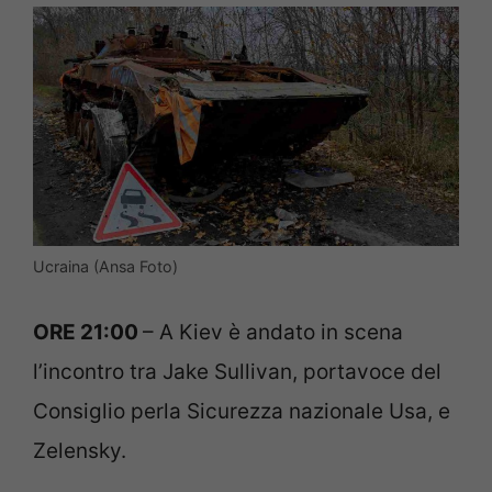
Ucraina (Ansa Foto)
ORE 21:00
– A Kiev è andato in scena
l’incontro tra Jake Sullivan, portavoce del
Consiglio perla Sicurezza nazionale Usa, e
Zelensky.