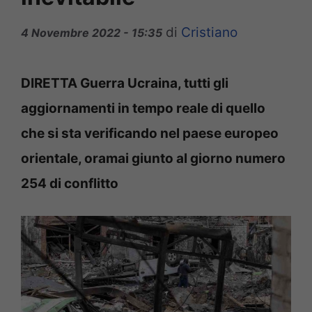
di
Cristiano
4 Novembre 2022 - 15:35
DIRETTA Guerra Ucraina, tutti gli
aggiornamenti in tempo reale di quello
che si sta verificando nel paese europeo
orientale, oramai giunto al giorno numero
254 di conflitto