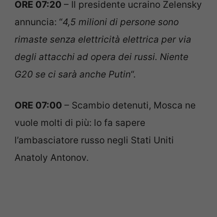
ORE 07:20
– Il presidente ucraino Zelensky
annuncia: “
4,5 milioni di persone sono
rimaste senza elettricità elettrica per via
degli attacchi ad opera dei russi. Niente
G20 se ci sarà anche Putin
“.
ORE 07:00
– Scambio detenuti, Mosca ne
vuole molti di più: lo fa sapere
l’ambasciatore russo negli Stati Uniti
Anatoly Antonov.