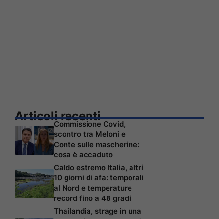
Articoli recenti
Commissione Covid,
scontro tra Meloni e
Conte sulle mascherine:
cosa è accaduto
Caldo estremo Italia, altri
10 giorni di afa: temporali
al Nord e temperature
record fino a 48 gradi
Thailandia, strage in una