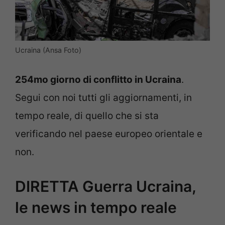
Ucraina (Ansa Foto)
254mo giorno di conflitto in Ucraina
.
Segui con noi tutti gli aggiornamenti, in
tempo reale, di quello che si sta
verificando nel paese europeo orientale e
non.
DIRETTA Guerra Ucraina,
le news in tempo reale