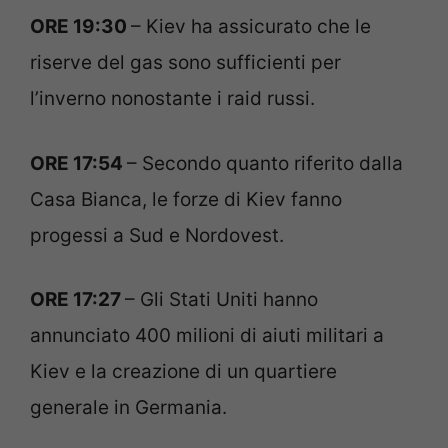
ORE 19:30
– Kiev ha assicurato che le
riserve del gas sono sufficienti per
l’inverno nonostante i raid russi.
ORE 17:54
– Secondo quanto riferito dalla
Casa Bianca, le forze di Kiev fanno
progessi a Sud e Nordovest.
ORE 17:27
– Gli Stati Uniti hanno
annunciato 400 milioni di aiuti militari a
Kiev e la creazione di un quartiere
generale in Germania.