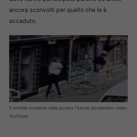
ancora sconvolti per quello che le è
accaduto.
Il terribile incidente della povera 15enne (screenshot video
YouTube)