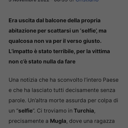
Era uscita dal balcone della propria
abitazione per scattarsi un ‘selfie’, ma
qualcosa non va per il verso giusto.
L’impatto è stato terribile, per la vittima
non c’è stato nulla da fare
Una notizia che ha sconvolto l’intero Paese
e che ha lasciato tutti decisamente senza
parole. Un’altra morte assurda per colpa di
un “
selfie
“. Ci troviamo in
Turchia
,
precisamente a
Mugla
, dove una ragazza