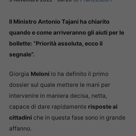
Il Ministro Antonio Tajani ha chiarito
quando e come arriveranno gli aiuti per le
bollette: “Priorità assoluta, ecco il
segnale”.
Giorgia
Meloni
lo ha definito il primo
dossier sul quale mettere le mani per
intervenire in maniera decisa, netta,
capace di dare rapidamente
risposte ai
cittadini
che in questa fase sono in grande
affanno.