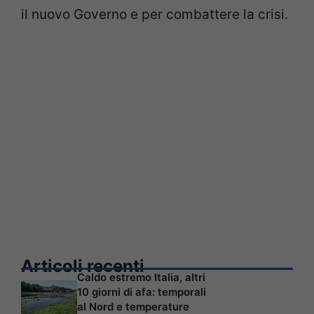
il nuovo Governo e per combattere la crisi.
Articoli recenti
Caldo estremo Italia, altri
10 giorni di afa: temporali
al Nord e temperature