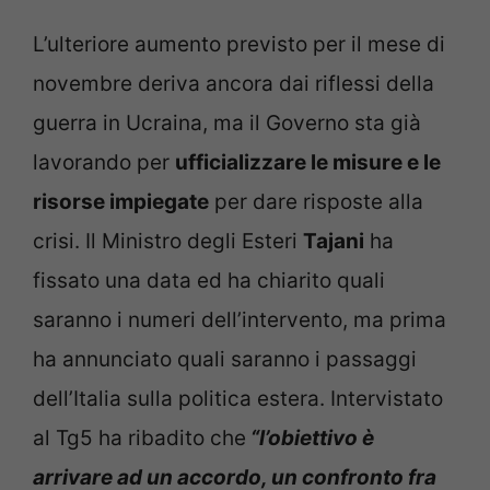
L’ulteriore aumento previsto per il mese di
novembre deriva ancora dai riflessi della
guerra in Ucraina, ma il Governo sta già
lavorando per
ufficializzare le misure e le
risorse impiegate
per dare risposte alla
crisi. Il Ministro degli Esteri
Tajani
ha
fissato una data ed ha chiarito quali
saranno i numeri dell’intervento, ma prima
ha annunciato quali saranno i passaggi
dell’Italia sulla politica estera. Intervistato
al Tg5 ha ribadito che
“l’obiettivo è
arrivare ad un accordo, un confronto fra