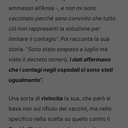
ammesso all’Ansa -,
e non mi sono
vaccinato perché sono convinto che tutto
ciò non rappresenti la soluzione per
limitare il contagio”.
Poi racconta la sua
storia. “
Sono stato sospeso a luglio ma
visto il decreto tornerò,
i dati affermano
che i contagi negli ospedali ci sono stati
ugualmente”.
Una sorta di
rivincita
la sua, che però si
basa non sul rifiuto dei vaccini, ma nello
specifico nella scelta su quello contro il