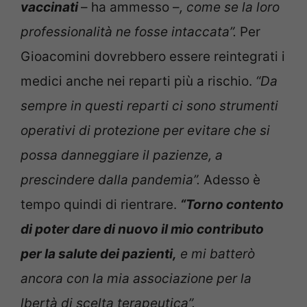
vaccinati
– ha ammesso –
, come se la loro
professionalità ne fosse intaccata”.
Per
Gioacomini dovrebbero essere reintegrati i
medici anche nei reparti più a rischio.
“Da
sempre in questi reparti ci sono strumenti
operativi di protezione per evitare che si
possa danneggiare il pazienze, a
prescindere dalla pandemia”.
Adesso è
tempo quindi di rientrare.
“Torno contento
di poter dare di nuovo il mio contributo
per la salute dei pazienti,
e mi batterò
ancora con la mia associazione per la
lbertà di scelta terapeutica”.