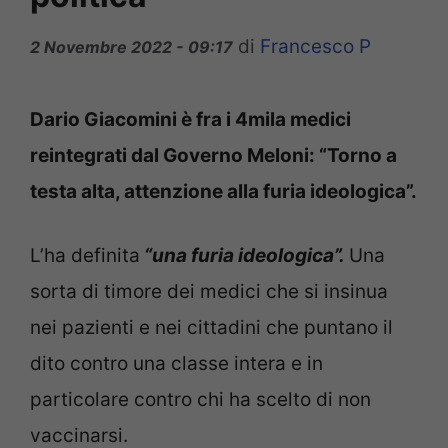
di
Francesco P
2 Novembre 2022 - 09:17
Dario Giacomini è fra i 4mila medici
reintegrati dal Governo Meloni: “Torno a
testa alta, attenzione alla furia ideologica”.
L’ha definita
“una furia ideologica”.
Una
sorta di timore dei medici che si insinua
nei pazienti e nei cittadini che puntano il
dito contro una classe intera e in
particolare contro chi ha scelto di non
vaccinarsi.