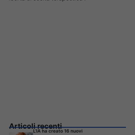
Articoli recenti
L’IA ha creato 16 nuovi