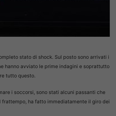
ompleto stato di shock. Sul posto sono arrivati i
e hanno avviato le prime indagini e soprattutto
e tutto questo.
mare i soccorsi, sono stati alcuni passanti che
nel frattempo, ha fatto immediatamente il giro dei