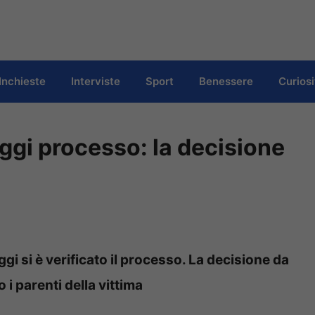
Inchieste
Interviste
Sport
Benessere
Curiosi
ggi processo: la decisione
gi si è verificato il processo. La decisione da
i parenti della vittima