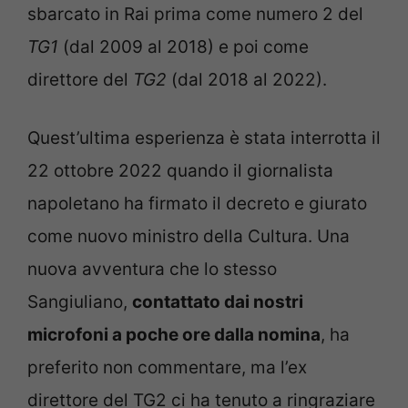
sbarcato in Rai prima come numero 2 del
TG1
(dal 2009 al 2018) e poi come
direttore del
TG2
(dal 2018 al 2022).
Quest’ultima esperienza è stata interrotta il
22 ottobre 2022 quando il giornalista
napoletano ha firmato il decreto e giurato
come nuovo ministro della Cultura. Una
nuova avventura che lo stesso
Sangiuliano,
contattato dai nostri
microfoni a poche ore dalla nomina
, ha
preferito non commentare, ma l’ex
direttore del TG2 ci ha tenuto a ringraziare