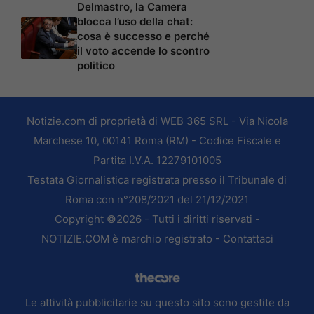
Delmastro, la Camera
blocca l’uso della chat:
cosa è successo e perché
il voto accende lo scontro
politico
Notizie.com di proprietà di WEB 365 SRL - Via Nicola
Marchese 10, 00141 Roma (RM) - Codice Fiscale e
Partita I.V.A. 12279101005
Testata Giornalistica registrata presso il Tribunale di
Roma con n°208/2021 del 21/12/2021
Copyright ©2026 - Tutti i diritti riservati -
NOTIZIE.COM è marchio registrato -
Contattaci
Le attività pubblicitarie su questo sito sono gestite da