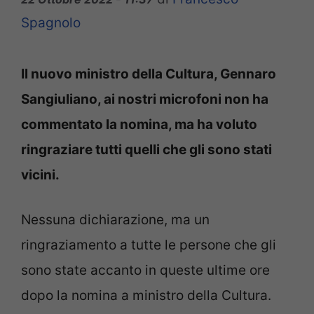
Spagnolo
Il nuovo ministro della Cultura, Gennaro
Sangiuliano, ai nostri microfoni non ha
commentato la nomina, ma ha voluto
ringraziare tutti quelli che gli sono stati
vicini.
Nessuna dichiarazione, ma un
ringraziamento a tutte le persone che gli
sono state accanto in queste ultime ore
dopo la nomina a ministro della Cultura.