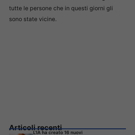
tutte le persone che in questi giorni gli
sono state vicine.
Articoli recenti
L’IA ha creato 16 nuovi