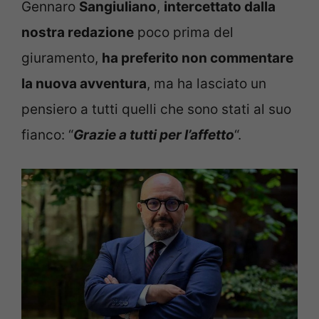
Gennaro
Sangiuliano
,
intercettato dalla
nostra redazione
poco prima del
giuramento,
ha preferito non commentare
la nuova avventura
, ma ha lasciato un
pensiero a tutti quelli che sono stati al suo
fianco: “
Grazie a tutti per l’affetto
“.