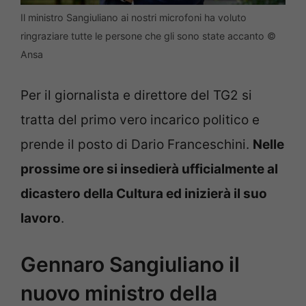
Il ministro Sangiuliano ai nostri microfoni ha voluto
ringraziare tutte le persone che gli sono state accanto ©
Ansa
Per il giornalista e direttore del TG2 si
tratta del primo vero incarico politico e
prende il posto di Dario Franceschini.
Nelle
prossime ore si insedierà ufficialmente al
dicastero della Cultura ed inizierà il suo
lavoro
.
Gennaro Sangiuliano il
nuovo ministro della