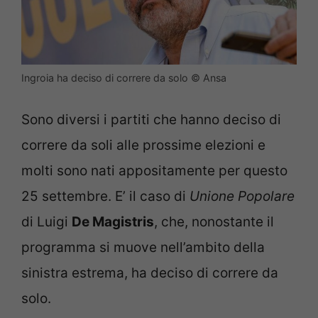
Ingroia ha deciso di correre da solo © Ansa
Sono diversi i partiti che hanno deciso di
correre da soli alle prossime elezioni e
molti sono nati appositamente per questo
25 settembre. E’ il caso di
Unione Popolare
di Luigi
De Magistris
, che, nonostante il
programma si muove nell’ambito della
sinistra estrema, ha deciso di correre da
solo.