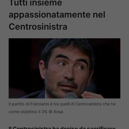
Tutti insieme
appassionatamente nel
Centrosinistra
Il partito di Fratoianni è tra quelli di Centrosinistra che ha
come obiettivo il 3% © Ansa
Il Centrosinistra ha deciso da sacrificare