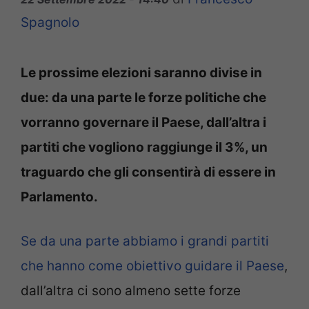
Spagnolo
Le prossime elezioni saranno divise in
due: da una parte le forze politiche che
vorranno governare il Paese, dall’altra i
partiti che vogliono raggiunge il 3%, un
traguardo che gli consentirà di essere in
Parlamento.
Se da una parte abbiamo i grandi partiti
che hanno come obiettivo guidare il Paese
,
dall’altra ci sono almeno sette forze