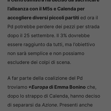
l’alleanza con il M5s e Calenda per
accogliere diversi piccoli partiti
ed ora il
Pd potrebbe perdere dei pezzi per strada
dopo il 25 settembre. Il 3% dovrebbe
essere raggiunto da tutti, ma l’obiettivo
non sarà semplice e non possiamo
escludere dei colpi di scena.
A far parte della coalizione del Pd
troviamo
+Europa
di Emma Bonino
che,
dopo lo strappo di Calenda, hanno deciso
di separarsi da
Azione
. Presenti anche