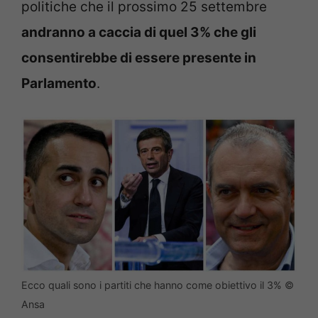
politiche che il prossimo 25 settembre
andranno a caccia di quel 3% che gli
consentirebbe di essere presente in
Parlamento
.
Ecco quali sono i partiti che hanno come obiettivo il 3% ©
Ansa