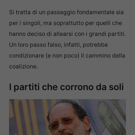
Si tratta di un passaggio fondamentale sia
per i singoli, ma soprattutto per quelli che
hanno deciso di allearsi con i grandi partiti.
Un loro passo falso, infatti, potrebbe
condizionare (e non poco) il cammino della
coalizione.
I partiti che corrono da soli