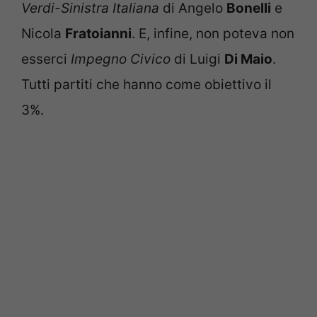
Verdi-Sinistra Italiana
di Angelo
Bonelli
e
Nicola
Fratoianni
. E, infine, non poteva non
esserci
Impegno Civico
di Luigi
Di Maio
.
Tutti partiti che hanno come obiettivo il
3%.