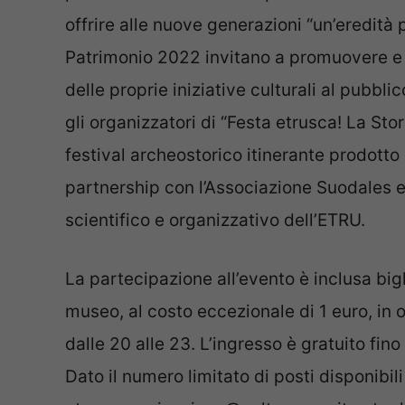
offrire alle nuove generazioni “un’eredità 
Patrimonio 2022 invitano a promuovere e 
delle proprie iniziative culturali al pubbli
gli organizzatori di “Festa etrusca! La Sto
festival archeostorico itinerante prodot
partnership con l’Associazione Suodales e 
scientifico e organizzativo dell’ETRU.
La partecipazione all’evento è inclusa big
museo, al costo eccezionale di 1 euro, in 
dalle 20 alle 23. L’ingresso è gratuito fin
Dato il numero limitato di posti disponibili