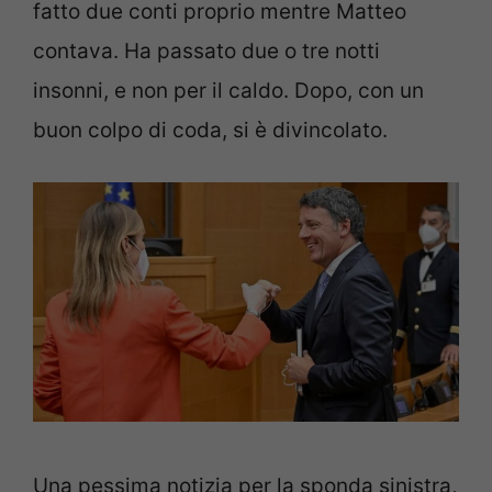
fatto due conti proprio mentre Matteo
contava. Ha passato due o tre notti
insonni, e non per il caldo. Dopo, con un
buon colpo di coda, si è divincolato.
Una pessima notizia per la sponda sinistra,