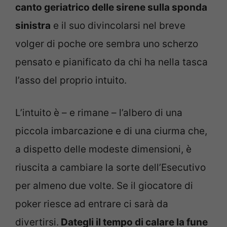
canto geriatrico delle sirene sulla sponda
sinistra
e il suo divincolarsi nel breve
volger di poche ore sembra uno scherzo
pensato e pianificato da chi ha nella tasca
l’asso del proprio intuito.
L’intuito è – e rimane – l’albero di una
piccola imbarcazione e di una ciurma che,
a dispetto delle modeste dimensioni, è
riuscita a cambiare la sorte dell’Esecutivo
per almeno due volte. Se il giocatore di
poker riesce ad entrare ci sarà da
divertirsi.
Dategli il tempo di calare la fune