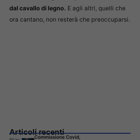
dal cavallo di legno.
E agli altri, quelli che
ora cantano, non resterà che preoccuparsi.
Articoli recenti
Commissione Covid,