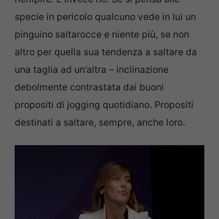
specie in pericolo qualcuno vede in lui un
pinguino saltarocce e niente più, se non
altro per quella sua tendenza a saltare da
una taglia ad un’altra – inclinazione
debolmente contrastata dai buoni
propositi di jogging quotidiano. Propositi
destinati a saltare, sempre, anche loro.