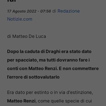
di
Redazione
17 Agosto 2022 - 07:56
Notizie.com
di Matteo De Luca
Dopo la caduta di Draghi era stato dato
per spacciato, ma tutti dovranno fare i
conti con Matteo Renzi. E non commettere
l’errore di sottovalutarlo
Era dato per estinto o in via d’estinzione,
Matteo Renzi
, come quelle specie di cui