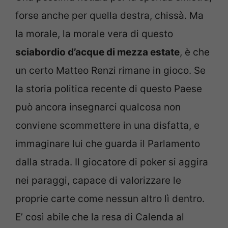
forse anche per quella destra, chissà. Ma
la morale, la morale vera di questo
sciabordio d’acque di mezza estate
, è che
un certo Matteo Renzi rimane in gioco. Se
la storia politica recente di questo Paese
può ancora insegnarci qualcosa non
conviene scommettere in una disfatta, e
immaginare lui che guarda il Parlamento
dalla strada. Il giocatore di poker si aggira
nei paraggi, capace di valorizzare le
proprie carte come nessun altro lì dentro.
E’ così abile che la resa di Calenda al