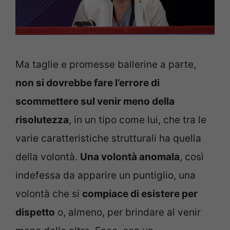
Ma taglie e promesse ballerine a parte,
non si dovrebbe fare l’errore di
scommettere sul venir meno della
risolutezza
, in un tipo come lui, che tra le
varie caratteristiche strutturali ha quella
della volontà.
Una volontà anomala
, così
indefessa da apparire un puntiglio, una
volontà che si
compiace di esistere per
dispetto
o, almeno, per brindare al venir