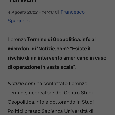
di
Francesco
4 Agosto 2022 - 14:40
Spagnolo
Lorenzo
Termine di Geopolitica.info ai
microfoni di ‘Notizie.com’: “Esiste il
rischio di un intervento americano in caso
di operazione in vasta scala”.
Notizie.com
ha contattato Lorenzo
Termine, ricercatore del Centro Studi
Geopolitica.info e dottorando in Studi
Politici presso Sapienza Università di