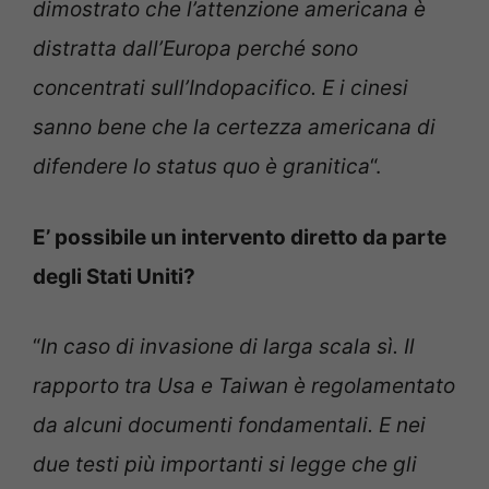
dimostrato che l’attenzione americana è
distratta dall’Europa perché sono
concentrati sull’Indopacifico. E i cinesi
sanno bene che la certezza americana di
difendere lo status quo è granitica
“.
E’ possibile un intervento diretto da parte
degli Stati Uniti?
“
In caso di invasione di larga scala sì. Il
rapporto tra Usa e Taiwan è regolamentato
da alcuni documenti fondamentali. E nei
due testi più importanti si legge che gli