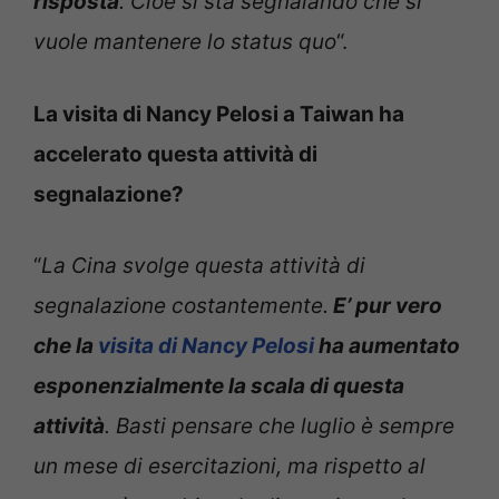
risposta
. Cioè si sta segnalando che si
vuole mantenere lo status quo
“.
La visita di Nancy Pelosi a Taiwan ha
accelerato questa attività di
segnalazione?
“
La Cina svolge questa attività di
segnalazione costantemente.
E’ pur vero
che la
visita di Nancy Pelosi
ha aumentato
esponenzialmente la scala di questa
attività
. Basti pensare che luglio è sempre
un mese di esercitazioni, ma rispetto al