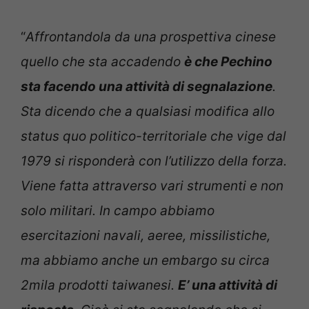
“
Affrontandola da una prospettiva cinese
quello che sta accadendo
è che Pechino
sta facendo una attività di segnalazione
.
Sta dicendo che a qualsiasi modifica allo
status quo politico-territoriale che vige dal
1979 si risponderà con l’utilizzo della forza.
Viene fatta attraverso vari strumenti e non
solo militari. In campo abbiamo
esercitazioni navali, aeree, missilistiche,
ma abbiamo anche un embargo su circa
2mila prodotti taiwanesi.
E’ una attività di