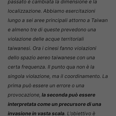
passato è cambiata la dimensione e la
localizzazione. Abbiamo esercitazioni
lungo a sei aree principali attorno a Taiwan
e almeno tre di queste prevedono una
violazione delle acque territoriali
taiwanesi. Ora i cinesi fanno violazioni
dello spazio aereo taiwanese con una
certa frequenza. Il punto qua non è la
singola violazione, ma il coordinamento. La
prima può essere un errore o una
provocazione,
la seconda può essere
interpretata come un precursore di una
invasione in vasta scala
. L’obiettivo è