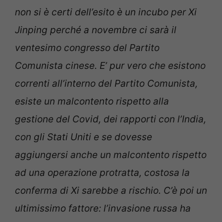
non si è certi dell’esito è un incubo per Xi
Jinping perché a novembre ci sarà il
ventesimo congresso del Partito
Comunista cinese. E’ pur vero che esistono
correnti all’interno del Partito Comunista,
esiste un malcontento rispetto alla
gestione del Covid, dei rapporti con l’India,
con gli Stati Uniti e se dovesse
aggiungersi anche un malcontento rispetto
ad una operazione protratta, costosa la
conferma di Xi sarebbe a rischio. C’è poi un
ultimissimo fattore: l’invasione russa ha