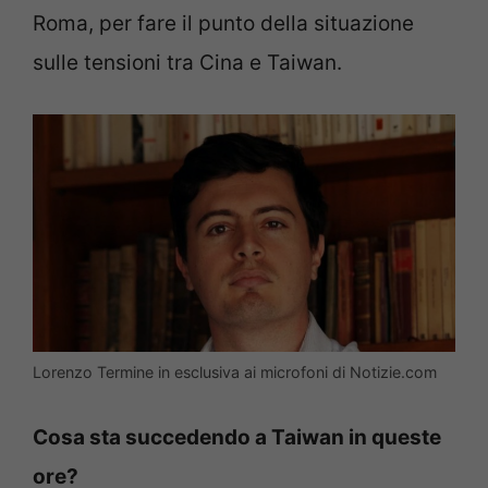
Roma, per fare il punto della situazione
sulle tensioni tra Cina e Taiwan.
Lorenzo Termine in esclusiva ai microfoni di Notizie.com
Cosa sta succedendo a Taiwan in queste
ore?