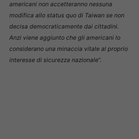
americani non accetteranno nessuna
modifica allo status quo di Taiwan se non
decisa democraticamente dai cittadini.
Anzi viene aggiunto che gli americani lo
considerano una minaccia vitale al proprio
interesse di sicurezza nazionale
“.