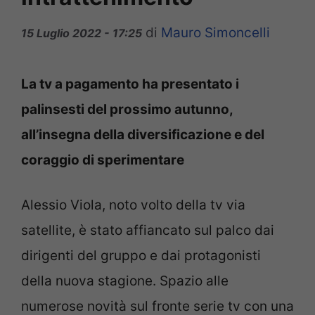
di
Mauro Simoncelli
15 Luglio 2022 - 17:25
La tv a pagamento ha presentato i
palinsesti del prossimo autunno,
all’insegna della diversificazione e del
coraggio di sperimentare
Alessio Viola, noto volto della tv via
satellite, è stato affiancato sul palco dai
dirigenti del gruppo e dai protagonisti
della nuova stagione. Spazio alle
numerose novità sul fronte serie tv con una