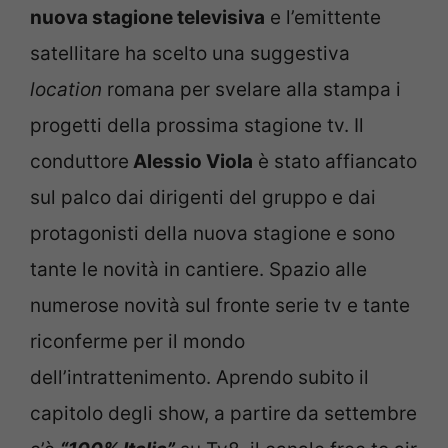
nuova stagione televisiva
e l’emittente
satellitare ha scelto una suggestiva
location
romana per svelare alla stampa i
progetti della prossima stagione tv. Il
conduttore
Alessio Viola
è stato affiancato
sul palco dai dirigenti del gruppo e dai
protagonisti della nuova stagione e sono
tante le novità in cantiere. Spazio alle
numerose novità sul fronte serie tv e tante
riconferme per il mondo
dell’intrattenimento. Aprendo subito il
capitolo degli show, a partire da settembre