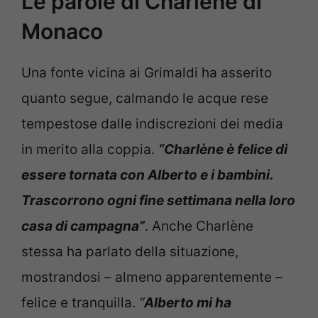
Le parole di Charlène di
Monaco
Una fonte vicina ai Grimaldi ha asserito
quanto segue, calmando le acque rese
tempestose dalle indiscrezioni dei media
in merito alla coppia.
“Charlène è felice di
essere tornata con Alberto e i bambini.
Trascorrono ogni fine settimana nella loro
casa di campagna”
. Anche Charlène
stessa ha parlato della situazione,
mostrandosi – almeno apparentemente –
felice e tranquilla.
“
Alberto mi ha