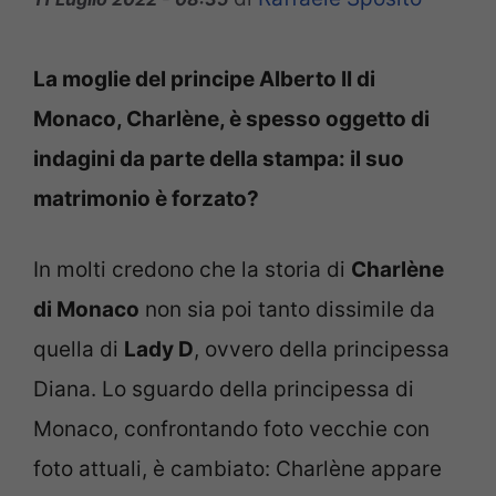
La moglie del principe Alberto II di
Monaco, Charlène, è spesso oggetto di
indagini da parte della stampa: il suo
matrimonio è forzato?
In molti credono che la storia di
Charlène
di Monaco
non sia poi tanto dissimile da
quella di
Lady D
, ovvero della principessa
Diana. Lo sguardo della principessa di
Monaco, confrontando foto vecchie con
foto attuali, è cambiato: Charlène appare