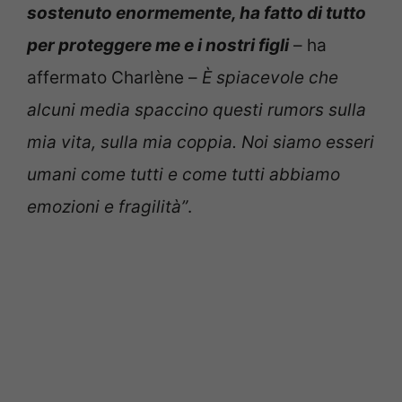
sostenuto enormemente, ha fatto di tutto
per proteggere me e i nostri figli
– ha
affermato Charlène –
È spiacevole che
alcuni media spaccino questi rumors sulla
mia vita, sulla mia coppia. Noi siamo esseri
umani come tutti e come tutti abbiamo
emozioni e fragilità”
.