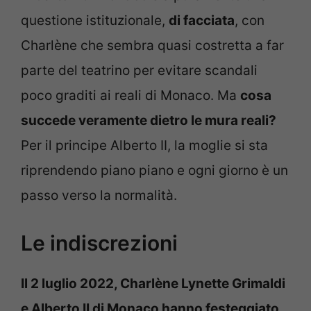
questione istituzionale,
di facciata
, con
Charlène che sembra quasi costretta a far
parte del teatrino per evitare scandali
poco graditi ai reali di Monaco. Ma
cosa
succede veramente dietro le mura reali?
Per il principe Alberto II, la moglie si sta
riprendendo piano piano e ogni giorno è un
passo verso la normalità.
Le indiscrezioni
Il 2 luglio 2022, Charlène Lynette Grimaldi
e Alberto II di Monaco hanno festeggiato