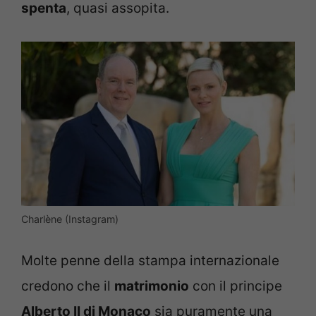
spenta
, quasi assopita.
Charlène (Instagram)
Molte penne della stampa internazionale
credono che il
matrimonio
con il principe
Alberto II di Monaco
sia puramente una