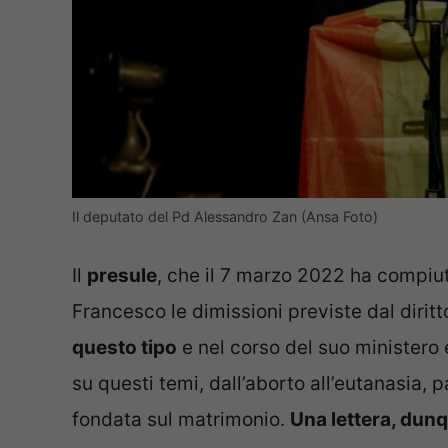
Il deputato del Pd Alessandro Zan (Ansa Foto)
Il
presule
, che il 7 marzo 2022 ha compiu
Francesco le dimissioni previste dal dirit
questo tipo
e nel corso del suo ministero 
su questi temi, dall’aborto all’eutanasia, 
fondata sul matrimonio.
Una lettera, dunq