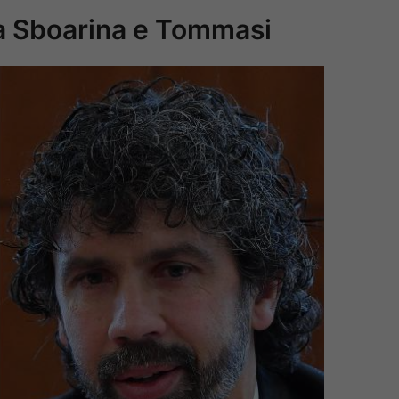
ra Sboarina e Tommasi