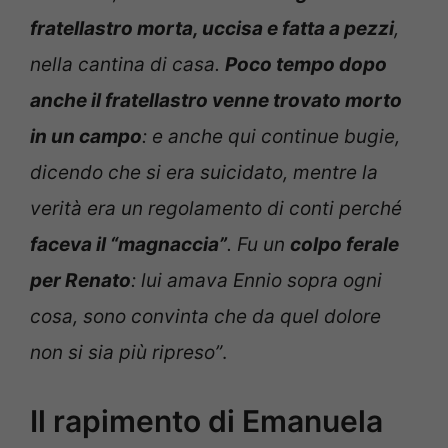
fratellastro morta, uccisa e fatta a pezzi
,
nella cantina di casa.
Poco tempo dopo
anche il fratellastro venne trovato morto
in un campo
: e anche qui continue bugie,
dicendo che si era suicidato, mentre la
verità era un regolamento di conti perché
faceva il “magnaccia”
. Fu un
colpo ferale
per Renato
: lui amava Ennio sopra ogni
cosa, sono convinta che da quel dolore
non si sia più ripreso”
.
Il rapimento di Emanuela