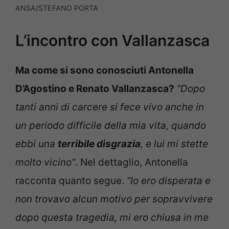
ANSA/STEFANO PORTA
L’incontro con Vallanzasca
Ma come si sono conosciuti Antonella
D’Agostino e Renato Vallanzasca?
“Dopo
tanti anni di carcere si fece vivo anche in
un periodo difficile della mia vita, quando
ebbi una
terribile disgrazia
, e lui mi stette
molto vicino”
. Nel dettaglio, Antonella
racconta quanto segue.
“Io ero disperata e
non trovavo alcun motivo per sopravvivere
dopo questa tragedia, mi ero chiusa in me