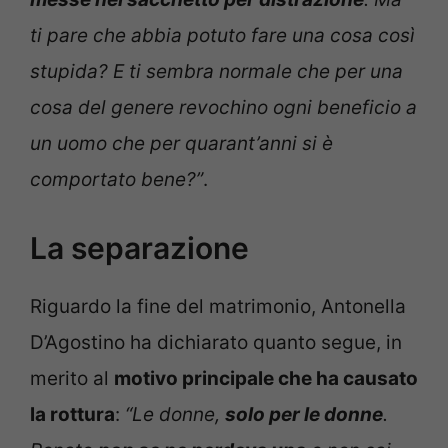
ti pare che abbia potuto fare una cosa così
stupida? E ti sembra normale che per una
cosa del genere revochino ogni beneficio a
un uomo che per quarant’anni si è
comportato bene?”
.
La separazione
Riguardo la fine del matrimonio, Antonella
D’Agostino ha dichiarato quanto segue, in
merito al
motivo principale che ha causato
la rottura
:
“Le donne,
solo per le donne
.