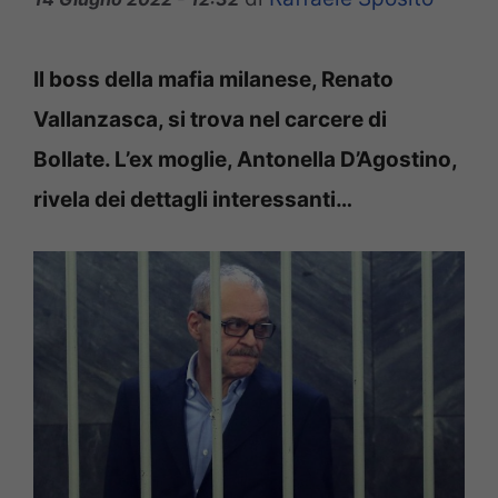
Il boss della mafia milanese, Renato
Vallanzasca, si trova nel carcere di
Bollate. L’ex moglie, Antonella D’Agostino,
rivela dei dettagli interessanti…