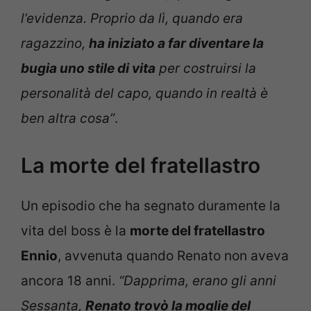
l’evidenza. Proprio da lì, quando era
ragazzino,
ha iniziato a far diventare la
bugia uno stile di vita
per costruirsi la
personalità del capo, quando in realtà è
ben altra cosa”
.
La morte del fratellastro
Un episodio che ha segnato duramente la
vita del boss è la
morte del fratellastro
Ennio
, avvenuta quando Renato non aveva
ancora 18 anni.
“Dapprima, erano gli anni
Sessanta,
Renato trovò la moglie del