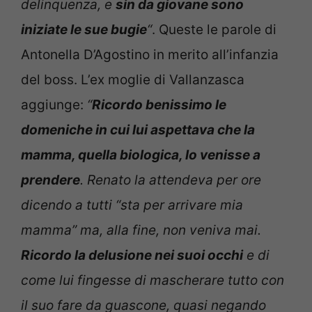
delinquenza, e
sin da giovane sono
iniziate le sue bugie
“
. Queste le parole di
Antonella D’Agostino in merito all’infanzia
del boss. L’ex moglie di Vallanzasca
aggiunge:
“
Ricordo benissimo le
domeniche in cui lui aspettava che la
mamma, quella biologica, lo venisse a
prendere
. Renato la attendeva per ore
dicendo a tutti “sta per arrivare mia
mamma” ma, alla fine, non veniva mai.
Ricordo la delusione nei suoi occhi
e di
come lui fingesse di mascherare tutto con
il suo fare da guascone, quasi negando