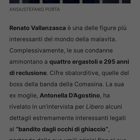
ANSA/STEFANO PORTA
Renato Vallanzasca
è una delle figure più
interessanti del mondo della malavita.
Complessivamente, le sue condanne
ammontano a
quattro ergastoli e 295 anni
di reclusione
. Cifre sbalorditive, quelle del
boss della banda della Comasina. La sua
ex moglie,
Antonella D’Agostino
, ha
rivelato in un’intervista per
Libero
alcuni
dettagli estremamente interessanti legati
al
“bandito dagli occhi di ghiaccio”
,