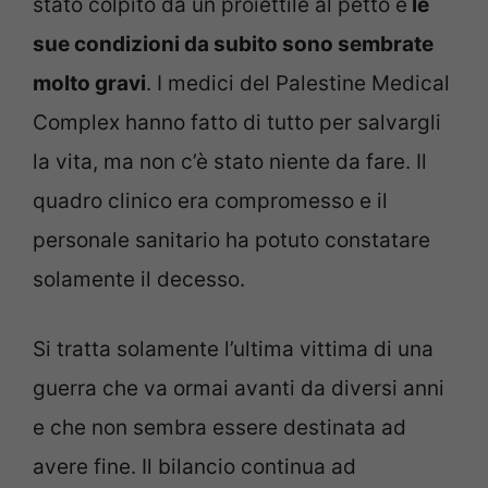
stato colpito da un proiettile al petto e
le
sue condizioni da subito sono sembrate
molto gravi
. I medici del Palestine Medical
Complex hanno fatto di tutto per salvargli
la vita, ma non c’è stato niente da fare. Il
quadro clinico era compromesso e il
personale sanitario ha potuto constatare
solamente il decesso.
Si tratta solamente l’ultima vittima di una
guerra che va ormai avanti da diversi anni
e che non sembra essere destinata ad
avere fine. Il bilancio continua ad