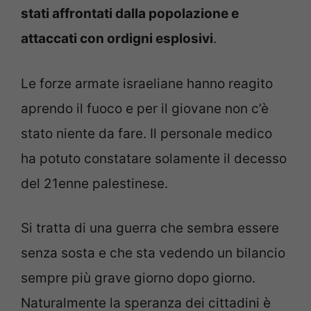
stati affrontati dalla popolazione e
attaccati con ordigni esplosivi
.
Le forze armate israeliane hanno reagito
aprendo il fuoco e per il giovane non c’è
stato niente da fare. Il personale medico
ha potuto constatare solamente il decesso
del 21enne palestinese.
Si tratta di una guerra che sembra essere
senza sosta e che sta vedendo un bilancio
sempre più grave giorno dopo giorno.
Naturalmente la speranza dei cittadini è