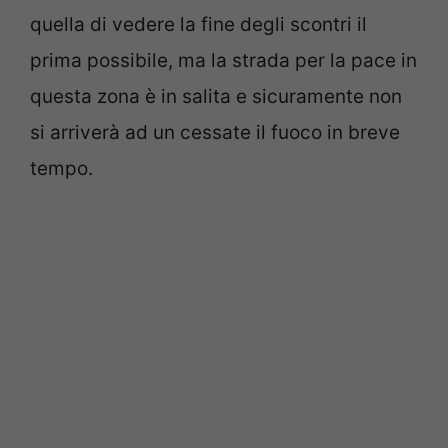
quella di vedere la fine degli scontri il
prima possibile, ma la strada per la pace in
questa zona è in salita e sicuramente non
si arriverà ad un cessate il fuoco in breve
tempo.