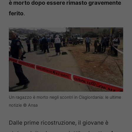
è morto dopo essere rimasto gravemente
ferito
.
Un ragazzo è morto negli scontri in Cisgiordania: le ultime
notizie © Ansa
Dalle prime ricostruzione, il giovane è