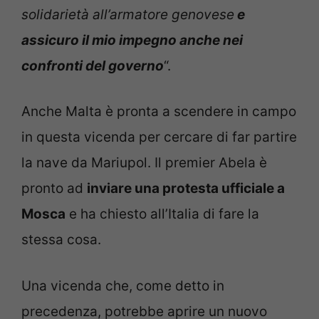
solidarietà all’armatore genovese
e
assicuro il mio impegno anche nei
confronti del governo
“.
Anche Malta è pronta a scendere in campo
in questa vicenda per cercare di far partire
la nave da Mariupol. Il premier Abela è
pronto ad
inviare una protesta ufficiale a
Mosca
e ha chiesto all’Italia di fare la
stessa cosa.
Una vicenda che, come detto in
precedenza, potrebbe aprire un nuovo