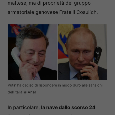
maltese, ma di proprietà del gruppo
armatoriale genovese Fratelli Cosulich.
Putin ha deciso di rispondere in modo duro alle sanzioni
dell’Italia © Ansa
In particolare,
la nave dallo scorso 24