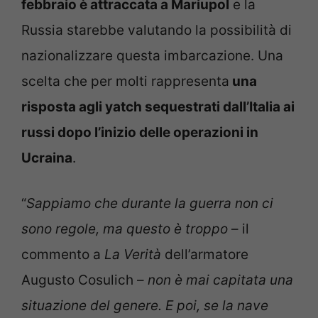
febbraio è attraccata a Mariupol
e la
Russia starebbe valutando la possibilità di
nazionalizzare questa imbarcazione. Una
scelta che per molti rappresenta
una
risposta agli yatch sequestrati dall’Italia ai
russi dopo l’inizio delle operazioni in
Ucraina
.
“
Sappiamo che durante la guerra non ci
sono regole, ma questo è troppo
– il
commento a
La Verità
dell’armatore
Augusto Cosulich –
non è mai capitata una
situazione del genere. E poi, se la nave