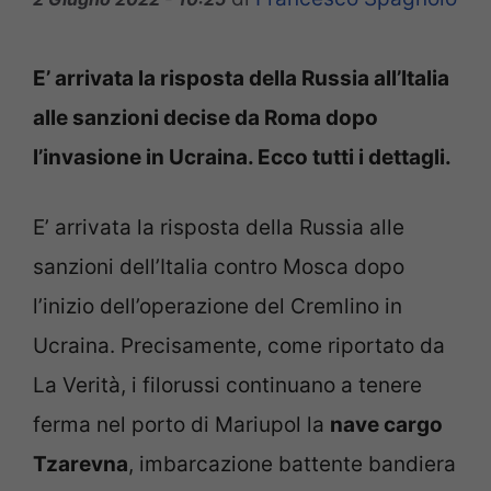
E’ arrivata la risposta della Russia all’Italia
alle sanzioni decise da Roma dopo
l’invasione in Ucraina. Ecco tutti i dettagli.
E’ arrivata la risposta della Russia alle
sanzioni dell’Italia contro Mosca dopo
l’inizio dell’operazione del Cremlino in
Ucraina. Precisamente, come riportato da
La Verità, i filorussi continuano a tenere
ferma nel porto di Mariupol la
nave cargo
Tzarevna
, imbarcazione battente bandiera