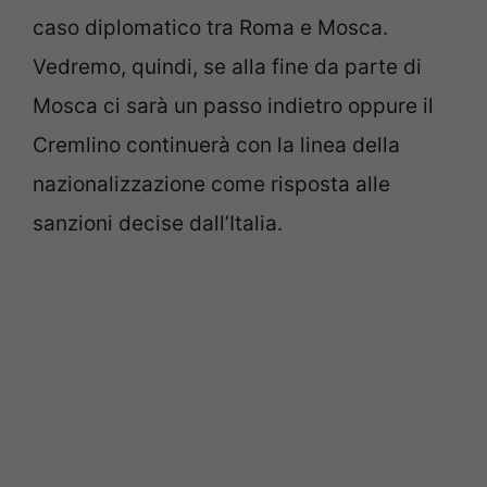
caso diplomatico tra Roma e Mosca.
Vedremo, quindi, se alla fine da parte di
Mosca ci sarà un passo indietro oppure il
Cremlino continuerà con la linea della
nazionalizzazione come risposta alle
sanzioni decise dall’Italia.