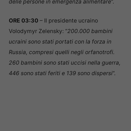
delle persone in emergenza alimentare
“.
ORE 03:30
– Il presidente ucraino
Volodymyr Zelensky: “
200.000 bambini
ucraini sono stati portati con la forza in
Russia, compresi quelli negli orfanotrofi.
260 bambini sono stati uccisi nella guerra,
446 sono stati feriti e 139 sono dispersi
“.