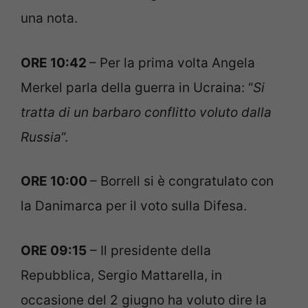
una nota.
ORE 10:42
– Per la prima volta Angela
Merkel parla della guerra in Ucraina: “
Si
tratta di un barbaro conflitto voluto dalla
Russia
“.
ORE 10:00
– Borrell si è congratulato con
la Danimarca per il voto sulla Difesa.
ORE 09:15
– Il presidente della
Repubblica, Sergio Mattarella, in
occasione del 2 giugno ha voluto dire la