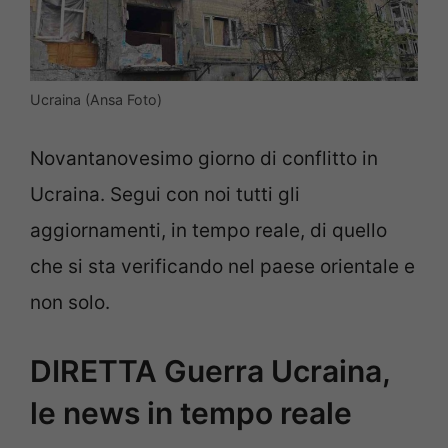
Ucraina (Ansa Foto)
Novantanovesimo giorno di conflitto in
Ucraina. Segui con noi tutti gli
aggiornamenti, in tempo reale, di quello
che si sta verificando nel paese orientale e
non solo.
DIRETTA Guerra Ucraina,
le news in tempo reale