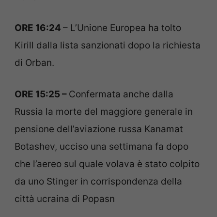
ORE 16:24
– L’Unione Europea ha tolto
Kirill dalla lista sanzionati dopo la richiesta
di Orban.
ORE 15:25 –
Confermata anche dalla
Russia la morte del maggiore generale in
pensione dell’aviazione russa Kanamat
Botashev, ucciso una settimana fa dopo
che l’aereo sul quale volava è stato colpito
da uno Stinger in corrispondenza della
città ucraina di Popasn