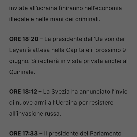
inviate all’ucraina finiranno nell’economia
illegale e nelle mani dei criminali.
ORE 18:20
– La presidente dell’Ue von der
Leyen è attesa nella Capitale il prossimo 9
giugno. Si recherà in visita privata anche al
Quirinale.
ORE 18:12
– La Svezia ha annunciato l’invio
di nuove armi all’Ucraina per resistere
all’invasione russa.
ORE 17:33
– Il presidente del Parlamento