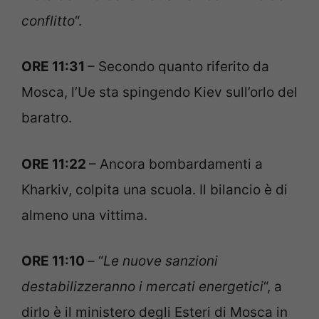
conflitto
“.
ORE 11:31
– Secondo quanto riferito da
Mosca, l’Ue sta spingendo Kiev sull’orlo del
baratro.
ORE 11:22
– Ancora bombardamenti a
Kharkiv, colpita una scuola. Il bilancio è di
almeno una vittima.
ORE 11:10
– “
Le nuove sanzioni
destabilizzeranno i mercati energetici
“, a
dirlo è il ministero degli Esteri di Mosca in