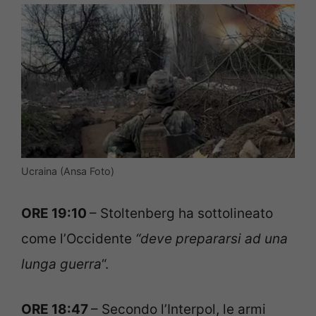
Ucraina (Ansa Foto)
ORE 19:10
– Stoltenberg ha sottolineato
come l’Occidente
“deve prepararsi ad una
lunga guerra
“.
ORE 18:47
– Secondo l’Interpol, le armi