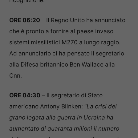
ricognizione.
ORE 06:20
– Il Regno Unito ha annunciato
che è pronto a fornire al paese invaso
sistemi missilistici M270 a lungo raggio.
Ad annunciarlo ci ha pensato il segretario
alla Difesa britannico Ben Wallace alla
Cnn.
ORE 04:30
– Il segretario di Stato
americano Antony Blinken: “
La crisi del
grano legata alla guerra in Ucraina ha
aumentato di quaranta milioni il numero