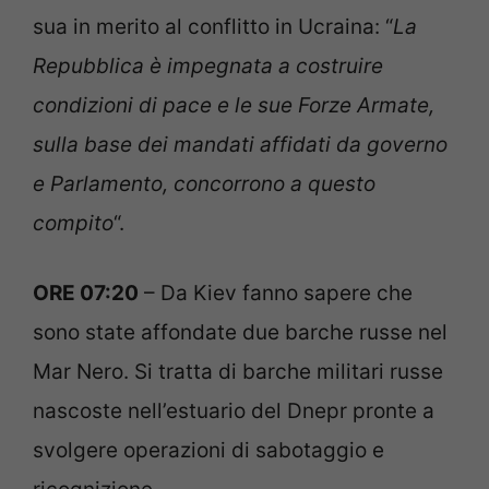
sua in merito al conflitto in Ucraina: “
La
Repubblica è impegnata a costruire
condizioni di pace e le sue Forze Armate,
sulla base dei mandati affidati da governo
e Parlamento, concorrono a questo
compito
“.
ORE 07:20
– Da Kiev fanno sapere che
sono state affondate due barche russe nel
Mar Nero. Si tratta di barche militari russe
nascoste nell’estuario del Dnepr pronte a
svolgere operazioni di sabotaggio e