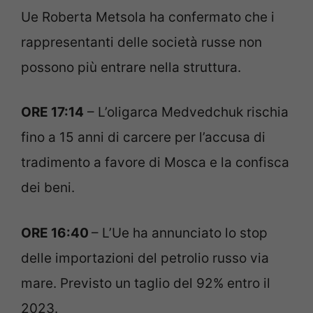
Ue Roberta Metsola ha confermato che i
rappresentanti delle società russe non
possono più entrare nella struttura.
ORE 17:14
– L’oligarca Medvedchuk rischia
fino a 15 anni di carcere per l’accusa di
tradimento a favore di Mosca e la confisca
dei beni.
ORE 16:40
– L’Ue ha annunciato lo stop
delle importazioni del petrolio russo via
mare. Previsto un taglio del 92% entro il
2023.