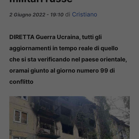
di
Cristiano
2 Giugno 2022 - 19:10
DIRETTA Guerra Ucraina, tutti gli
aggiornamenti in tempo reale di quello
che si sta verificando nel paese orientale,
oramai giunto al giorno numero 99 di
conflitto