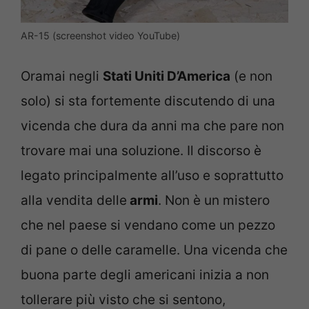
AR-15 (screenshot video YouTube)
Oramai negli
Stati Uniti D’America
(e non
solo) si sta fortemente discutendo di una
vicenda che dura da anni ma che pare non
trovare mai una soluzione. Il discorso è
legato principalmente all’uso e soprattutto
alla vendita delle
armi
. Non è un mistero
che nel paese si vendano come un pezzo
di pane o delle caramelle. Una vicenda che
buona parte degli americani inizia a non
tollerare più visto che si sentono,