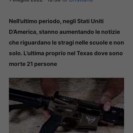
Nell’ultimo periodo, negli Stati Uniti
D’America, stanno aumentando le notizie
che riguardano le stragi nelle scuole e non
solo. L’ultima proprio nel Texas dove sono
morte 21 persone