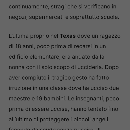
continuamente, stragi che si verificano in
negozi, supermercati e soprattutto scuole.
L’ultima proprio nel
Texas
dove un ragazzo
di 18 anni, poco prima di recarsi in un
edificio elementare, era andato dalla
nonna con il solo scopo di ucciderla. Dopo
aver compiuto il tragico gesto ha fatto
irruzione in una classe dove ha ucciso due
maestre e 19 bambini. Le insegnanti, poco
prima di essere uccise, hanno tentato fino
all’ultimo di proteggere i piccoli angeli
facendo da scudo senza riuscirci. Il