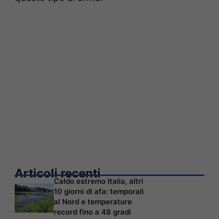
Articoli recenti
Caldo estremo Italia, altri
10 giorni di afa: temporali
al Nord e temperature
record fino a 48 gradi