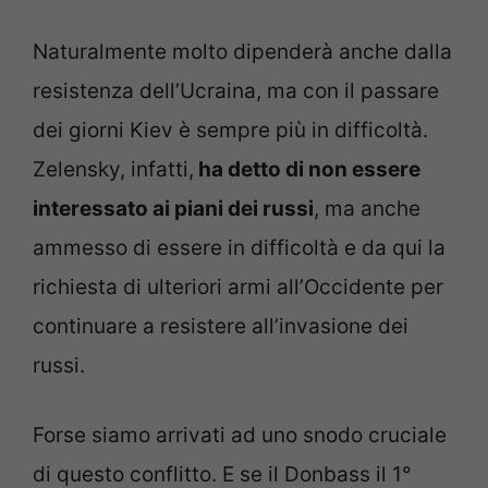
Naturalmente molto dipenderà anche dalla
resistenza dell’Ucraina, ma con il passare
dei giorni Kiev è sempre più in difficoltà.
Zelensky, infatti,
ha detto di non essere
interessato ai piani dei russi
, ma anche
ammesso di essere in difficoltà e da qui la
richiesta di ulteriori armi all’Occidente per
continuare a resistere all’invasione dei
russi.
Forse siamo arrivati ad uno snodo cruciale
di questo conflitto. E se il Donbass il 1°