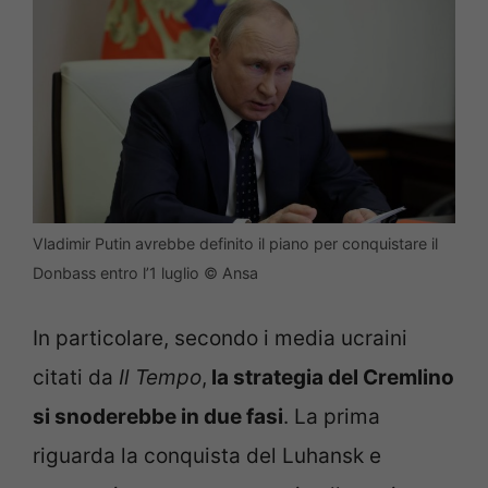
Vladimir Putin avrebbe definito il piano per conquistare il
Donbass entro l’1 luglio © Ansa
In particolare, secondo i media ucraini
citati da
Il Tempo
,
la strategia del Cremlino
si snoderebbe in due fasi
. La prima
riguarda la conquista del Luhansk e