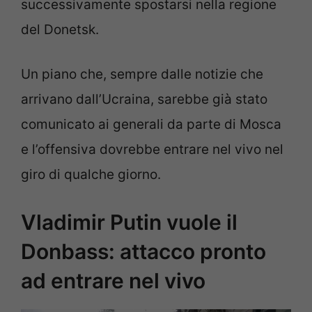
successivamente spostarsi nella regione
del Donetsk.
Un piano che, sempre dalle notizie che
arrivano dall’Ucraina, sarebbe già stato
comunicato ai generali da parte di Mosca
e l’offensiva dovrebbe entrare nel vivo nel
giro di qualche giorno.
Vladimir Putin vuole il
Donbass: attacco pronto
ad entrare nel vivo