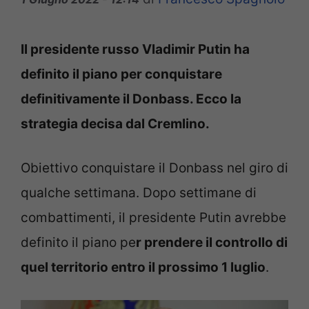
Il presidente russo Vladimir Putin ha
definito il piano per conquistare
definitivamente il Donbass. Ecco la
strategia decisa dal Cremlino.
Obiettivo conquistare il Donbass nel giro di
qualche settimana. Dopo settimane di
combattimenti, il presidente Putin avrebbe
definito il piano pe
r prendere il controllo di
quel territorio entro il prossimo 1 luglio
.