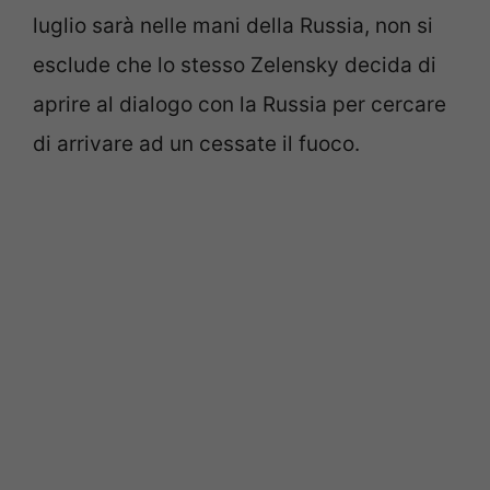
luglio sarà nelle mani della Russia, non si
esclude che lo stesso Zelensky decida di
aprire al dialogo con la Russia per cercare
di arrivare ad un cessate il fuoco.