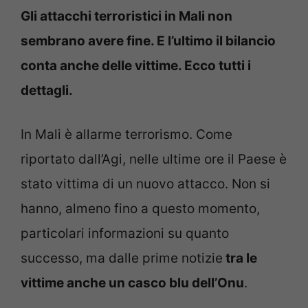
Gli attacchi terroristici in Mali non
sembrano avere fine. E l’ultimo il bilancio
conta anche delle vittime. Ecco tutti i
dettagli.
In Mali è allarme terrorismo. Come
riportato dall’Agi, nelle ultime ore il Paese è
stato vittima di un nuovo attacco. Non si
hanno, almeno fino a questo momento,
particolari informazioni su quanto
successo, ma dalle prime notizie
tra le
vittime anche un casco blu dell’Onu
.