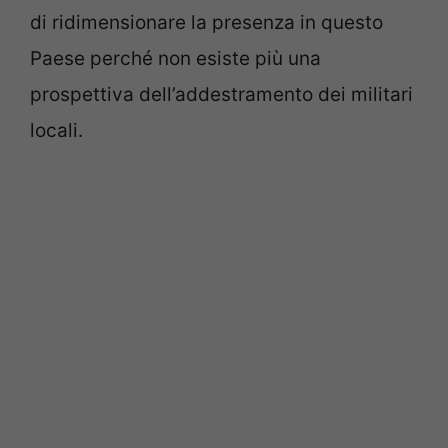
di ridimensionare la presenza in questo
Paese perché non esiste più una
prospettiva dell’addestramento dei militari
locali.