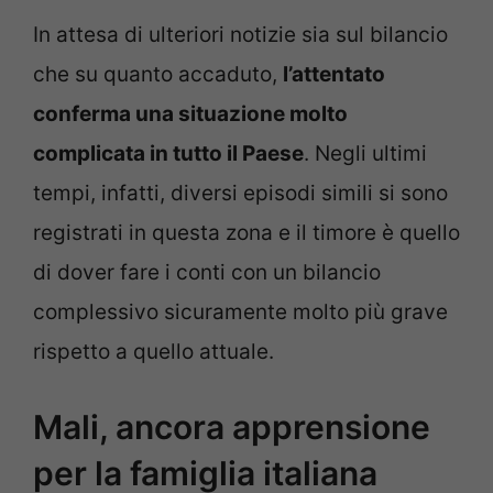
In attesa di ulteriori notizie sia sul bilancio
che su quanto accaduto,
l’attentato
conferma una situazione molto
complicata in tutto il Paese
. Negli ultimi
tempi, infatti, diversi episodi simili si sono
registrati in questa zona e il timore è quello
di dover fare i conti con un bilancio
complessivo sicuramente molto più grave
rispetto a quello attuale.
Mali, ancora apprensione
per la famiglia italiana