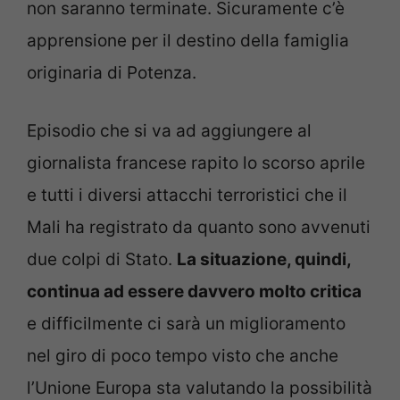
non saranno terminate. Sicuramente c’è
apprensione per il destino della famiglia
originaria di Potenza.
Episodio che si va ad aggiungere al
giornalista francese rapito lo scorso aprile
e tutti i diversi attacchi terroristici che il
Mali ha registrato da quanto sono avvenuti
due colpi di Stato.
La situazione, quindi,
continua ad essere davvero molto critica
e difficilmente ci sarà un miglioramento
nel giro di poco tempo visto che anche
l’Unione Europa sta valutando la possibilità