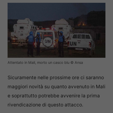
Attentato in Mali, morto un casco blu © Ansa
Sicuramente nelle prossime ore ci saranno
maggiori novità su quanto avvenuto in Mali
e soprattutto potrebbe avvenire la prima
rivendicazione di questo attacco.