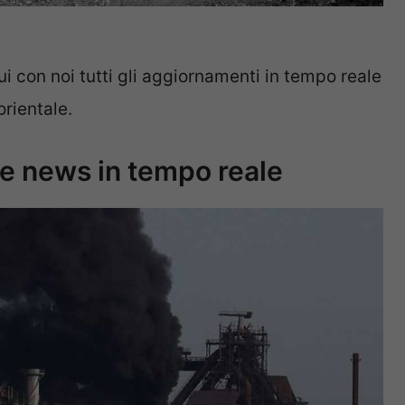
 con noi tutti gli aggiornamenti in tempo reale
orientale.
e news in tempo reale