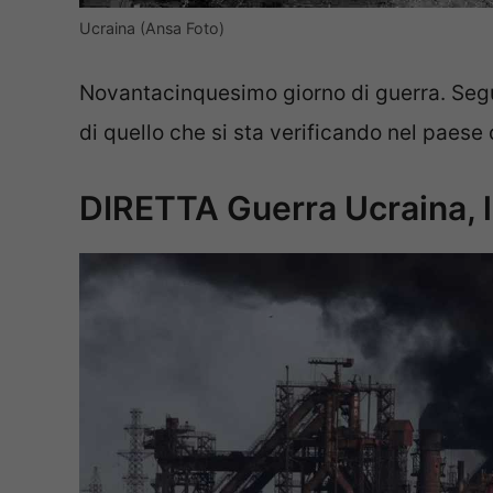
Ucraina (Ansa Foto)
Novantacinquesimo giorno di guerra. Segui
di quello che si sta verificando nel paese 
DIRETTA Guerra Ucraina, l