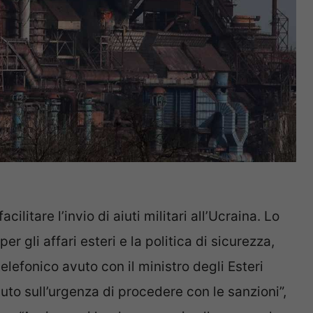
litare l’invio di aiuti militari all’Ucraina. Lo
er gli affari esteri e la politica di sicurezza,
telefonico avuto con il ministro degli Esteri
o sull’urgenza di procedere con le sanzioni”,