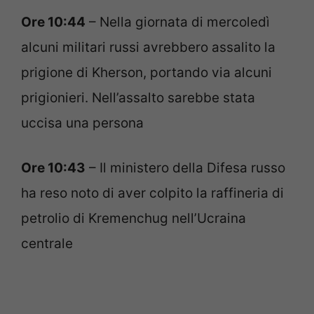
Ore 10:44
– Nella giornata di mercoledì
alcuni militari russi avrebbero assalito la
prigione di Kherson, portando via alcuni
prigionieri. Nell’assalto sarebbe stata
uccisa una persona
Ore 10:43
– Il ministero della Difesa russo
ha reso noto di aver colpito la raffineria di
petrolio di Kremenchug nell’Ucraina
centrale