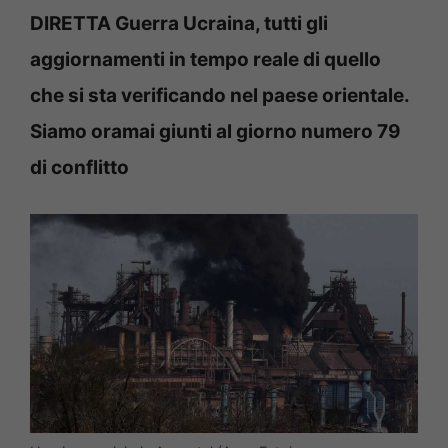
DIRETTA Guerra Ucraina, tutti gli
aggiornamenti in tempo reale di quello
che si sta verificando nel paese orientale.
Siamo oramai giunti al giorno numero 79
di conflitto