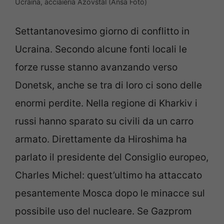
Ucraina, acciaieria Azovstal (Ansa Foto)
Settantanovesimo giorno di conflitto in
Ucraina. Secondo alcune fonti locali le
forze russe stanno avanzando verso
Donetsk, anche se tra di loro ci sono delle
enormi perdite. Nella regione di Kharkiv i
russi hanno sparato su civili da un carro
armato. Direttamente da Hiroshima ha
parlato il presidente del Consiglio europeo,
Charles Michel: quest’ultimo ha attaccato
pesantemente Mosca dopo le minacce sul
possibile uso del nucleare. Se Gazprom