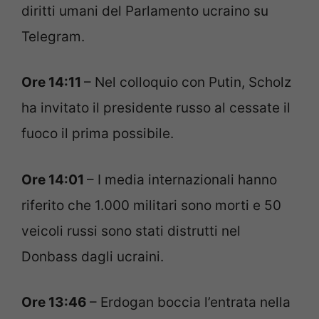
diritti umani del Parlamento ucraino su
Telegram.
Ore 14:11
– Nel colloquio con Putin, Scholz
ha invitato il presidente russo al cessate il
fuoco il prima possibile.
Ore 14:01
– I media internazionali hanno
riferito che 1.000 militari sono morti e 50
veicoli russi sono stati distrutti nel
Donbass dagli ucraini.
Ore 13:46
– Erdogan boccia l’entrata nella