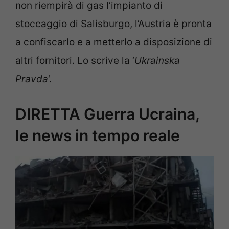
non riempirà di gas l’impianto di
stoccaggio di Salisburgo, l’Austria è pronta
a confiscarlo e a metterlo a disposizione di
altri fornitori. Lo scrive la ‘
Ukrainska
Pravda
‘.
DIRETTA Guerra Ucraina,
le news in tempo reale