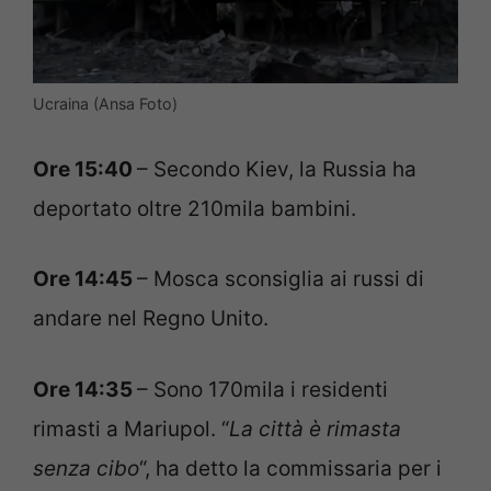
Ucraina (Ansa Foto)
Ore 15:40
– Secondo Kiev, la Russia ha
deportato oltre 210mila bambini.
Ore 14:45
– Mosca sconsiglia ai russi di
andare nel Regno Unito.
Ore 14:35
– Sono 170mila i residenti
rimasti a Mariupol. “
La città è rimasta
senza cibo
“, ha detto la commissaria per i