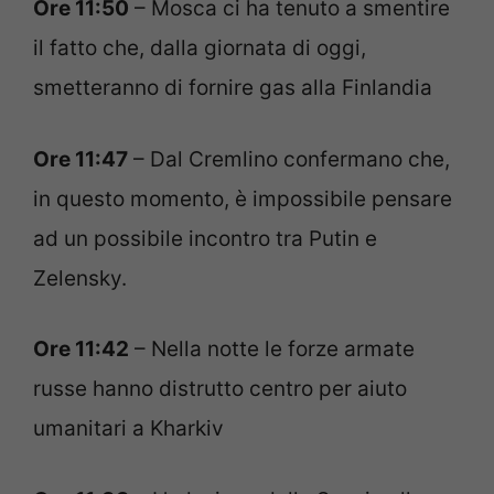
Ore 11:50
– Mosca ci ha tenuto a smentire
il fatto che, dalla giornata di oggi,
smetteranno di fornire gas alla Finlandia
Ore 11:47
– Dal Cremlino confermano che,
in questo momento, è impossibile pensare
ad un possibile incontro tra Putin e
Zelensky.
Ore 11:42
– Nella notte le forze armate
russe hanno distrutto centro per aiuto
umanitari a Kharkiv