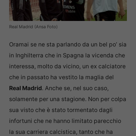
Real Madrid (Ansa Foto)
Oramai se ne sta parlando da un bel po’ sia
in Inghilterra che in Spagna la vicenda che
interessa, molto da vicino, un ex calciatore
che in passato ha vestito la maglia del
Real Madrid
. Anche se, nel suo caso,
solamente per una stagione. Non per colpa
sua visto che è stato tormentato dagli
infortuni che ne hanno limitato parecchio
la sua carriera calcistica, tanto che ha