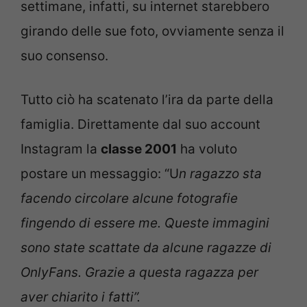
settimane, infatti, su internet starebbero
girando delle sue foto, ovviamente senza il
suo consenso.
Tutto ciò ha scatenato l’ira da parte della
famiglia. Direttamente dal suo account
Instagram la
classe 2001
ha voluto
postare un messaggio: “U
n ragazzo sta
facendo circolare alcune fotografie
fingendo di essere me. Queste immagini
sono state scattate da alcune ragazze di
OnlyFans.
Grazie a questa ragazza per
aver chiarito i fatti”.