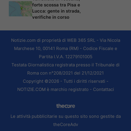
forte scossa tra Pisa e
Lucca: gente in strada,
verifiche in corso
Notizie.com di proprietà di WEB 365 SRL - Via Nicola
Marchese 10, 00141 Roma (RM) - Codice Fiscale e
Partita I.V.A. 12279101005
Testata Giornalistica registrata presso il Tribunale di
Roma con n°208/2021 del 21/12/2021
Copyright ©2026 - Tutti i diritti riservati -
NOTIZIE.COM è marchio registrato -
Contattaci
Le attività pubblicitarie su questo sito sono gestite da
theCoreAdv