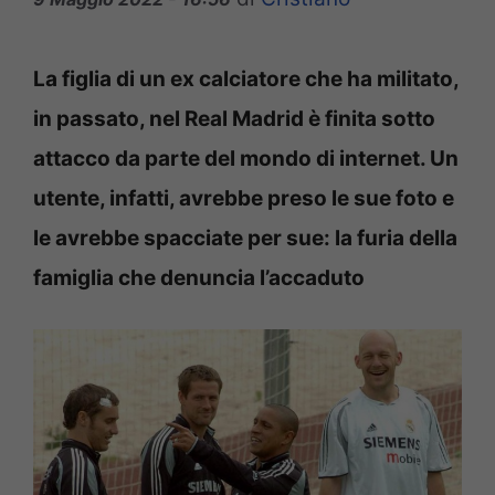
La figlia di un ex calciatore che ha militato,
in passato, nel Real Madrid è finita sotto
attacco da parte del mondo di internet. Un
utente, infatti, avrebbe preso le sue foto e
le avrebbe spacciate per sue: la furia della
famiglia che denuncia l’accaduto