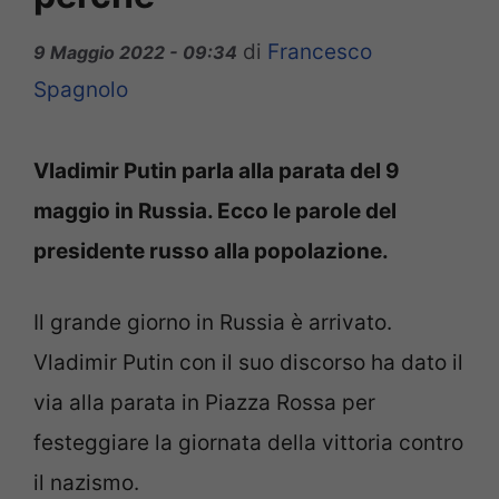
di
Francesco
9 Maggio 2022 - 09:34
Spagnolo
Vladimir Putin parla alla parata del 9
maggio in Russia. Ecco le parole del
presidente russo alla popolazione.
Il grande giorno in Russia è arrivato.
Vladimir Putin con il suo discorso ha dato il
via alla parata in Piazza Rossa per
festeggiare la giornata della vittoria contro
il nazismo.