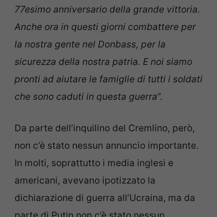
77esimo anniversario della grande vittoria.
Anche ora in questi giorni combattere per
la nostra gente nel Donbass, per la
sicurezza della nostra patria. E noi siamo
pronti ad aiutare le famiglie di tutti i soldati
che sono caduti in questa guerra
“.
Da parte dell’inquilino del Cremlino, però,
non c’è stato nessun annuncio importante.
In molti, soprattutto i media inglesi e
americani, avevano ipotizzato la
dichiarazione di guerra all’Ucraina, ma da
parte di Putin non c’è stato nessun