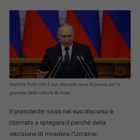
Vladimir Putin con il suo discorso apre la parata per la
giornata della vittoria © Ansa
Il presidente russo nel suo discorso è
ritornato a spiegare il perché della
decisione di invadere l’Ucraina: