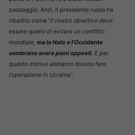
passaggio. Anzi, il presidente russo ha
ribadito come “
il nostro obiettivo deve
essere quello di evitare un conflitto
mondiale,
ma la Nato e l’Occidente
sembrano avere piani opposti
. E per
questo motivo abbiamo dovuto fare
l’operazione in Ucraina
“.