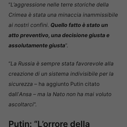
“
L’aggressione nelle terre storiche della
Crimea è stata una minaccia inammissibile
ai nostri confini.
Quello fatto è stato un
atto preventivo, una decisione giusta e
assolutamente giusta
“.
“
La Russia è sempre stata favorevole alla
creazione di un sistema indivisibile per la
sicurezza
– ha aggiunto Putin citato
dall’
Ansa
–
ma la Nato non ha mai voluto
ascoltarci
“.
Putin: “L’orrore della