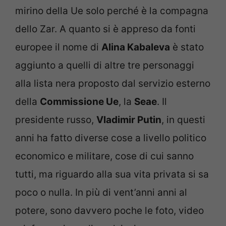
mirino della Ue solo perché è la compagna
dello Zar. A quanto si è appreso da fonti
europee il nome di
Alina Kabaleva
è stato
aggiunto a quelli di altre tre personaggi
alla lista nera proposto dal servizio esterno
della
Commissione Ue
, la
Seae
. Il
presidente russo,
Vladimir Putin
, in questi
anni ha fatto diverse cose a livello politico
economico e militare, cose di cui sanno
tutti, ma riguardo alla sua vita privata si sa
poco o nulla. In più di vent’anni anni al
potere, sono davvero poche le foto, video