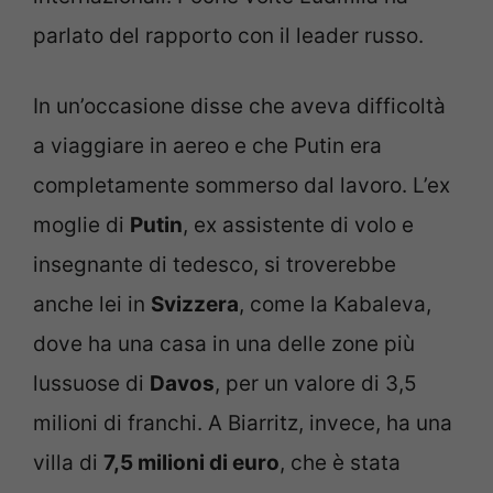
parlato del rapporto con il leader russo.
In un’occasione disse che aveva difficoltà
a viaggiare in aereo e che Putin era
completamente sommerso dal lavoro. L’ex
moglie di
Putin
, ex assistente di volo e
insegnante di tedesco, si troverebbe
anche lei in
Svizzera
, come la Kabaleva,
dove ha una casa in una delle zone più
lussuose di
Davos
, per un valore di 3,5
milioni di franchi. A Biarritz, invece, ha una
villa di
7,5 milioni di euro
, che è stata