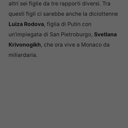
altri sei figlie da tre rapporti diversi. Tra
questi figli ci sarebbe anche la diciottenne
Luiza Rodova
, figlia di Putin con
un’impiegata di San Pietroburgo,
Svetlana
Krivonogikh
, che ora vive a Monaco da
miliardaria.