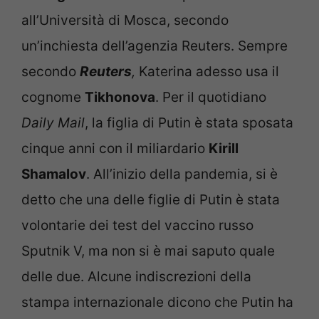
all’Università di Mosca, secondo
un’inchiesta dell’agenzia Reuters. Sempre
secondo
Reuters
,
Katerina adesso usa il
cognome
Tikhonova
. Per il quotidiano
Daily Mail
, la figlia di Putin è stata sposata
cinque anni con il miliardario
Kirill
Shamalov
. All’inizio della pandemia, si è
detto che una delle figlie di Putin è stata
volontarie dei test del vaccino russo
Sputnik V, ma non si è mai saputo quale
delle due. Alcune indiscrezioni della
stampa internazionale dicono che Putin ha