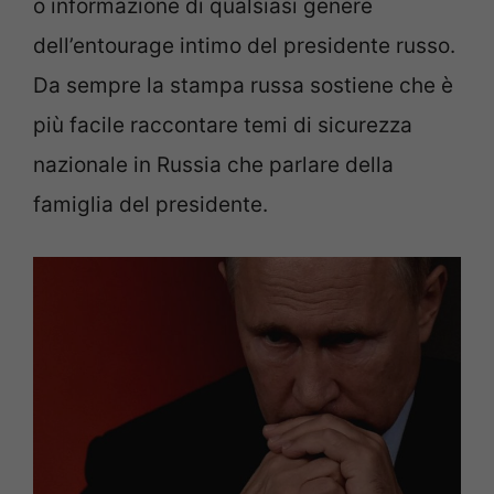
o informazione di qualsiasi genere
dell’entourage intimo del presidente russo.
Da sempre la stampa russa sostiene che è
più facile raccontare temi di sicurezza
nazionale in Russia che parlare della
famiglia del presidente.