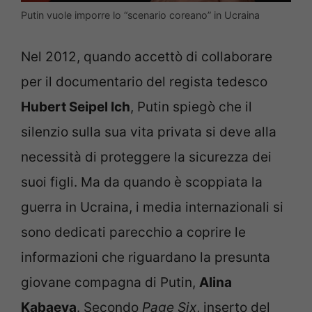
Putin vuole imporre lo “scenario coreano” in Ucraina
Nel 2012, quando accettò di collaborare
per il documentario del regista tedesco
Hubert Seipel Ich
, Putin spiegò che il
silenzio sulla sua vita privata si deve alla
necessità di proteggere la sicurezza dei
suoi figli. Ma da quando è scoppiata la
guerra in Ucraina, i media internazionali si
sono dedicati parecchio a coprire le
informazioni che riguardano la presunta
giovane compagna di Putin,
Alina
Kabaeva
. Secondo
Page Six
, inserto del