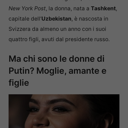
New York Post
, la donna, nata a
Tashkent
,
capitale dell’
Uzbekistan
, è nascosta in
Svizzera da almeno un anno con i suoi
quattro figli, avuti dal presidente russo.
Ma chi sono le donne di
Putin? Moglie, amante e
figlie