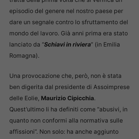
episodio del genere nel nostro paese per
dare un segnale contro lo sfruttamento del
mondo del lavoro. Già anni prima era stato
lanciato da “
Schiavi in riviera
” (in Emilia
Romagna).
Una provocazione che, però, non è stata
ben digerita dal presidente di Assoimprese
delle Eolie,
Maurizio Cipicchia
.
Quest’ultimo li ha definiti come “abusivi, in
quanto non conformi alla normativa sulle
affissioni”. Non solo: ha anche aggiunto