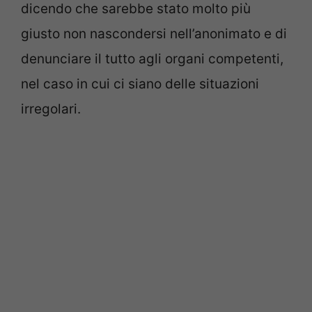
dicendo che sarebbe stato molto più
giusto non nascondersi nell’anonimato e di
denunciare il tutto agli organi competenti,
nel caso in cui ci siano delle situazioni
irregolari.