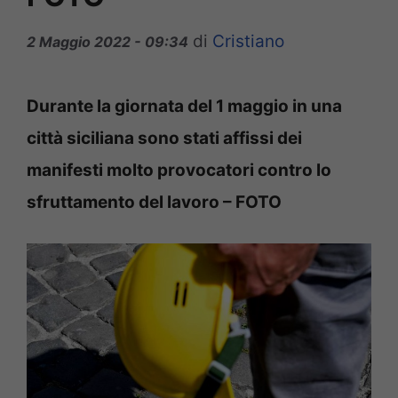
di
Cristiano
2 Maggio 2022 - 09:34
Durante la giornata del 1 maggio in una
città siciliana sono stati affissi dei
manifesti molto provocatori contro lo
sfruttamento del lavoro – FOTO