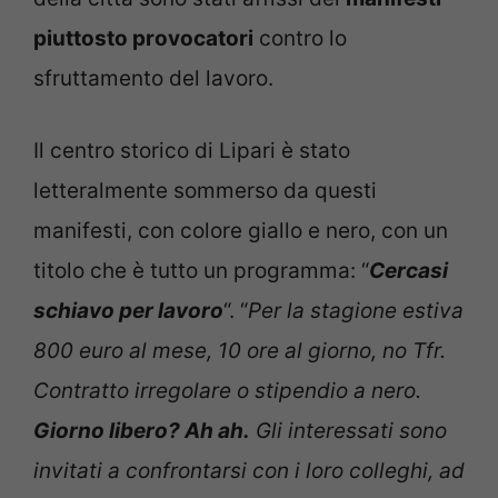
piuttosto provocatori
contro lo
sfruttamento del lavoro.
Il centro storico di Lipari è stato
letteralmente sommerso da questi
manifesti, con colore giallo e nero, con un
titolo che è tutto un programma: “
Cercasi
schiavo per lavoro
“. “
Per la stagione estiva
800 euro al mese, 10 ore al giorno, no Tfr.
Contratto irregolare o stipendio a nero.
Giorno libero? Ah ah.
Gli interessati sono
invitati a confrontarsi con i loro colleghi, ad