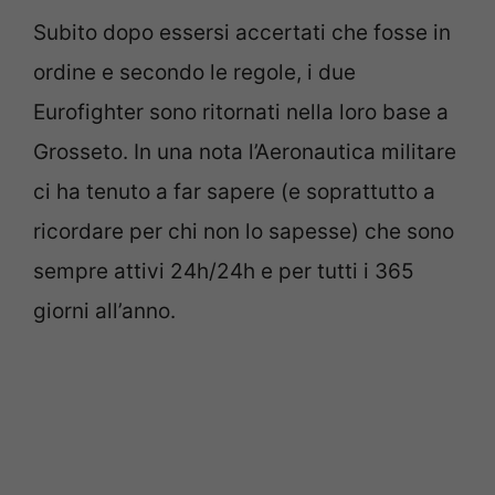
Subito dopo essersi accertati che fosse in
ordine e secondo le regole, i due
Eurofighter sono ritornati nella loro base a
Grosseto. In una nota l’Aeronautica militare
ci ha tenuto a far sapere (e soprattutto a
ricordare per chi non lo sapesse) che sono
sempre attivi 24h/24h e per tutti i 365
giorni all’anno.