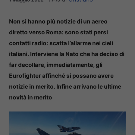
Non si hanno più notizie di un aereo
diretto verso Roma: sono stati persi
contatti radio: scatta l’allarme nei cieli
italiani. Interviene la Nato che ha deciso di
far decollare, immediatamente, gli
Eurofighter affinché si possano avere
notizie in merito. Infine arrivano le ultime
novità in merito