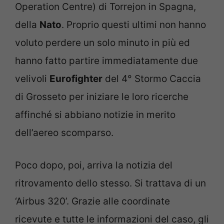
Operation Centre) di Torrejon in Spagna,
della
Nato
. Proprio questi ultimi non hanno
voluto perdere un solo minuto in più ed
hanno fatto partire immediatamente due
velivoli
Eurofighter
del 4° Stormo Caccia
di Grosseto per iniziare le loro ricerche
affinché si abbiano notizie in merito
dell’aereo scomparso.
Poco dopo, poi, arriva la notizia del
ritrovamento dello stesso. Si trattava di un
‘Airbus 320’. Grazie alle coordinate
ricevute e tutte le informazioni del caso, gli