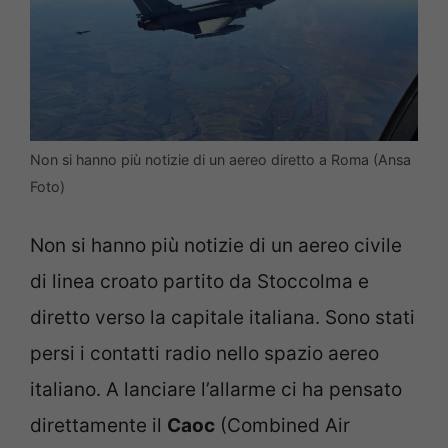
Non si hanno più notizie di un aereo diretto a Roma (Ansa
Foto)
Non si hanno più notizie di un aereo civile
di linea croato partito da Stoccolma e
diretto verso la capitale italiana. Sono stati
persi i contatti radio nello spazio aereo
italiano. A lanciare l’allarme ci ha pensato
direttamente il
Caoc
(Combined Air