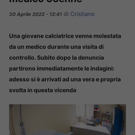
di
Cristiano
30 Aprile 2022 - 12:41
Una giovane calciatrice venne molestata
da un medico durante una visita di
controllo. Subito dopo la denuncia
partirono immediatamente le indagini:
adesso si è arrivati ad una vera e propria
svolta in questa vicenda