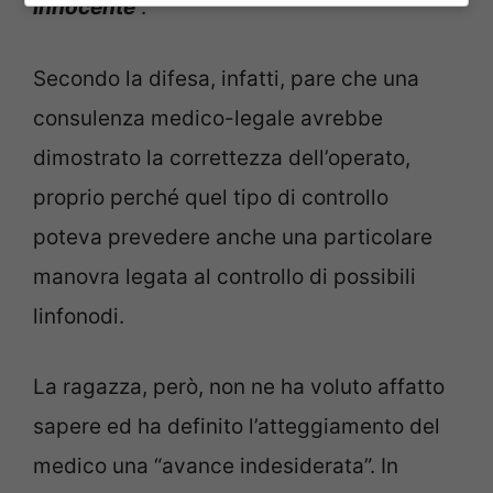
innocente
“.
Secondo la difesa, infatti, pare che una
consulenza medico-legale avrebbe
dimostrato la correttezza dell’operato,
proprio perché quel tipo di controllo
poteva prevedere anche una particolare
manovra legata al controllo di possibili
linfonodi.
La ragazza, però, non ne ha voluto affatto
sapere ed ha definito l’atteggiamento del
medico una “avance indesiderata”. In