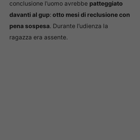
conclusione l’uomo avrebbe
patteggiato
davanti al gup
:
otto mesi di reclusione con
pena sospesa
. Durante l’udienza la
ragazza era assente.