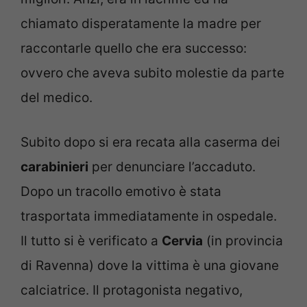
chiamato disperatamente la madre per
raccontarle quello che era successo:
ovvero che aveva subito molestie da parte
del medico.
Subito dopo si era recata alla caserma dei
carabinieri
per denunciare l’accaduto.
Dopo un tracollo emotivo è stata
trasportata immediatamente in ospedale.
Il tutto si è verificato a
Cervia
(in provincia
di Ravenna) dove la vittima è una giovane
calciatrice. Il protagonista negativo,