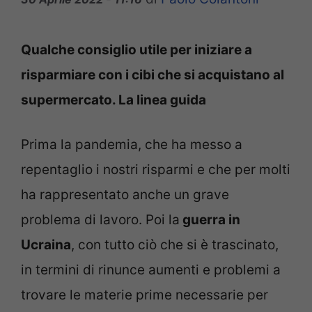
Qualche consiglio utile per iniziare a
risparmiare con i cibi che si acquistano al
supermercato. La linea guida
Prima la pandemia, che ha messo a
repentaglio i nostri risparmi e che per molti
ha rappresentato anche un grave
problema di lavoro. Poi la
guerra in
Ucraina
, con tutto ciò che si è trascinato,
in termini di rinunce aumenti e problemi a
trovare le materie prime necessarie per