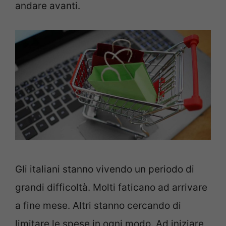
andare avanti.
Gli italiani stanno vivendo un periodo di
grandi difficoltà. Molti faticano ad arrivare
a fine mese. Altri stanno cercando di
limitare le spese in ogni modo. Ad iniziare