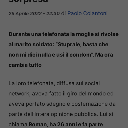
di
Paolo Colantoni
25 Aprile 2022 - 22:30
Durante una telefonata la moglie si rivolse
al marito soldato: “Stuprale, basta che
non mi dici nulla e usi il condom”. Ma ora
cambia tutto
La loro telefonata, diffusa sui social
network, aveva fatto il giro del mondo ed
aveva portato sdegno e costernazione da
parte dell’intera opinione pubblica. Lui si
chiama
Roman, ha 26 anni e fa parte