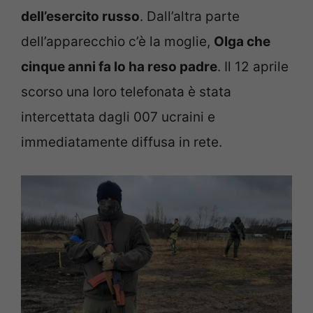
dell’esercito russo
. Dall’altra parte
dell’apparecchio c’è la moglie,
Olga che
cinque anni fa lo ha reso padre
. Il 12 aprile
scorso una loro telefonata è stata
intercettata dagli 007 ucraini e
immediatamente diffusa in rete.