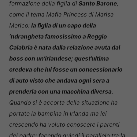
formazione della figlia di
Santo Barone
,
come il tema Mafia Princess di Marisa
Merico:
la figlia di un capo della
‘ndrangheta famosissimo a Reggio
Calabria è nata dalla relazione avuta dal
boss con un’irlandese; quest’ultima
credeva che lui fosse un concessionario
di auto visto che andava ogni sera a
prenderla con una macchina diversa.
Quando si è accorta della situazione ha
portato la bambina in Irlanda ma lei
crescendo ha voluto conoscere i parenti
del padre: facendo quindi il parallelo tra la