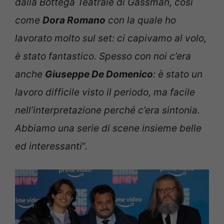
dalla Bottega Teatrale di Gassman, così
come
Dora Romano
con la quale ho
lavorato molto sul set: ci capivamo al volo,
è stato fantastico. Spesso con noi c’era
anche
Giuseppe De Domenico
: è stato un
lavoro difficile visto il periodo, ma facile
nell’interpretazione perché c’era sintonia.
Abbiamo una serie di scene insieme belle
ed interessanti
“.