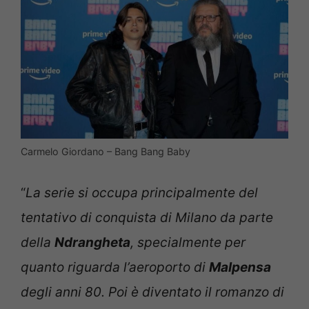
Carmelo Giordano – Bang Bang Baby
“
La serie si occupa principalmente del
tentativo di conquista di Milano da parte
della
Ndrangheta
, specialmente per
quanto riguarda l’aeroporto di
Malpensa
degli anni 80. Poi è diventato il romanzo di