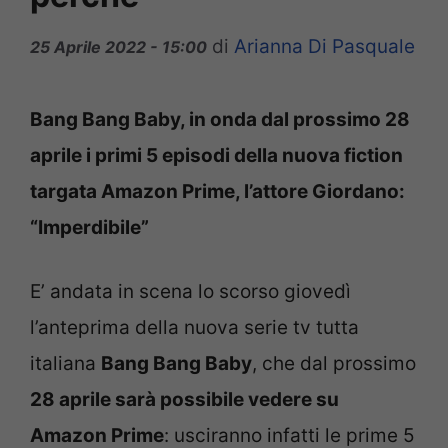
di
Arianna Di Pasquale
25 Aprile 2022 - 15:00
Bang Bang Baby, in onda dal prossimo 28
aprile i primi 5 episodi della nuova fiction
targata Amazon Prime, l’attore Giordano:
“Imperdibile”
E’ andata in scena lo scorso giovedì
l’anteprima della nuova serie tv tutta
italiana
Bang Bang Baby
, che dal prossimo
28 aprile sarà possibile vedere su
Amazon Prime
: usciranno infatti le prime 5