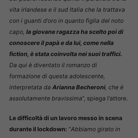
vita irlandese e il sud Italia che la trattava
con i guanti d’oro in quanto figlia del noto
capo,
la giovane ragazza ha scelto poi di
conoscere il papà e da lui, come nella
fiction, è stata coinvolta nei suoi traffici.
Da qui è diventato il romanzo di
formazione di questa adolescente,
interpretata da
Arianna Becheroni
, che è
assolutamente bravissima
“, spiega l’attore.
Le difficoltà di un lavoro messo in scena
durante il lockdown:
“
Abbiamo girato in