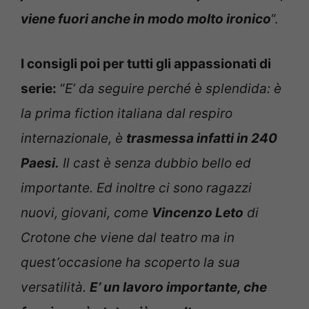
viene fuori anche in modo molto ironico
“.
I consigli poi per tutti gli appassionati di
serie:
“
E’ da seguire perché è splendida: è
la prima fiction italiana dal respiro
internazionale, è
trasmessa infatti in 240
Paesi.
Il cast è senza dubbio bello ed
importante. Ed inoltre ci sono ragazzi
nuovi, giovani, come
Vincenzo Leto
di
Crotone che viene dal teatro ma in
quest’occasione ha scoperto la sua
versatilità.
E’ un lavoro importante, che