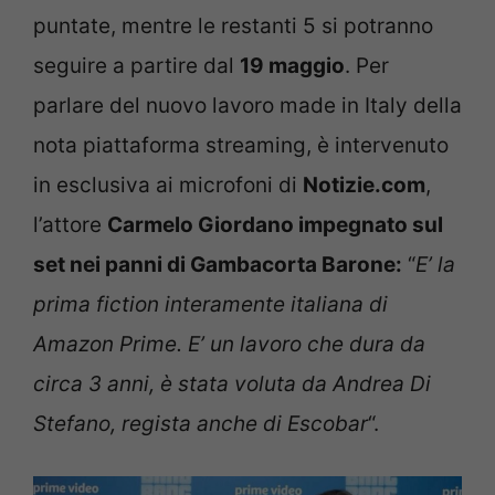
puntate, mentre le restanti 5 si potranno
seguire a partire dal
19 maggio
. Per
parlare del nuovo lavoro made in Italy della
nota piattaforma streaming, è intervenuto
in esclusiva ai microfoni di
Notizie.com
,
l’attore
Carmelo Giordano impegnato sul
set nei panni di Gambacorta Barone:
“
E’ la
prima fiction interamente italiana di
Amazon Prime. E’ un lavoro che dura da
circa 3 anni, è stata voluta da Andrea Di
Stefano, regista anche di Escobar
“.