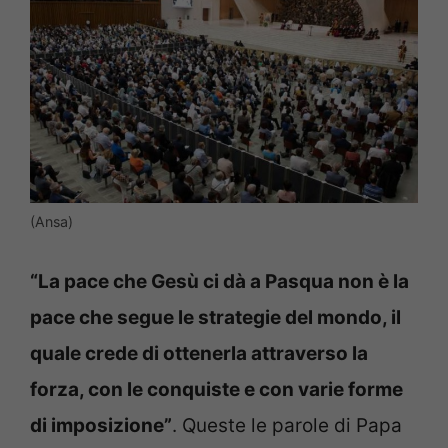
(Ansa)
“La pace che Gesù ci dà a Pasqua non è la
pace che segue le strategie del mondo, il
quale crede di ottenerla attraverso la
forza, con le conquiste e con varie forme
di imposizione”
. Queste le parole di Papa