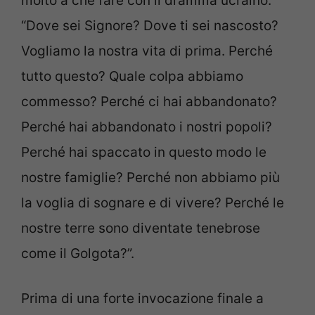
molto a che fare con il dramma ucraino:
“Dove sei Signore? Dove ti sei nascosto?
Vogliamo la nostra vita di prima. Perché
tutto questo? Quale colpa abbiamo
commesso? Perché ci hai abbandonato?
Perché hai abbandonato i nostri popoli?
Perché hai spaccato in questo modo le
nostre famiglie? Perché non abbiamo più
la voglia di sognare e di vivere? Perché le
nostre terre sono diventate tenebrose
come il Golgota?”.
Prima di una forte invocazione finale a