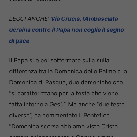
LEGGI ANCHE:
Via Crucis, l’Ambasciata
ucraina contro il Papa non coglie il segno
di pace
Il Papa si è poi soffermato sulla sulla
differenza tra la Domenica delle Palme e la
Domenica di Pasqua, due domeniche che
“si caratterizzano per la festa che viene
fatta intorno a Gesù”. Ma anche “due feste
diverse”, ha commentato il Pontefice.
“Domenica scorsa abbiamo visto Cristo