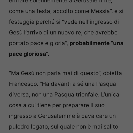
entrare solennemente a Gerusalemme,
come una festa, accolto come Messia”, e si
festeggia perché si “vede nell’ingresso di
Gesù l’arrivo di un nuovo re, che avrebbe
portato pace e gloria”,
probabilmente “una
pace gloriosa”.
“Ma Gesù non parla mai di questo”, obietta
Francesco. “Ha davanti a sé una Pasqua
diversa, non una Pasqua trionfale. L’unica
cosa a cui tiene per preparare il suo
ingresso a Gerusalemme è cavalcare un
puledro legato, sul quale non è mai salito