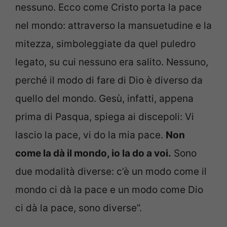
nessuno. Ecco come Cristo porta la pace
nel mondo: attraverso la mansuetudine e la
mitezza, simboleggiate da quel puledro
legato, su cui nessuno era salito. Nessuno,
perché il modo di fare di Dio è diverso da
quello del mondo. Gesù, infatti, appena
prima di Pasqua, spiega ai discepoli: Vi
lascio la pace, vi do la mia pace.
Non
come la dà il mondo, io la do a voi.
Sono
due modalità diverse: c’è un modo come il
mondo ci dà la pace e un modo come Dio
ci dà la pace, sono diverse”.