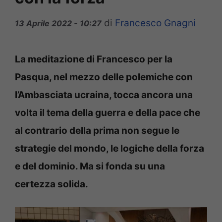
di
Francesco Gnagni
13 Aprile 2022 - 10:27
La meditazione di Francesco per la
Pasqua, nel mezzo delle polemiche con
l’Ambasciata ucraina, tocca ancora una
volta il tema della guerra e della pace che
al contrario della prima non segue le
strategie del mondo, le logiche della forza
e del dominio. Ma si fonda su una
certezza solida.