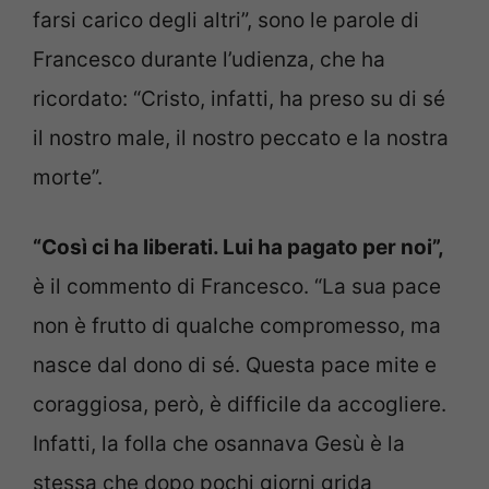
farsi carico degli altri”, sono le parole di
Francesco durante l’udienza, che ha
ricordato: “Cristo, infatti, ha preso su di sé
il nostro male, il nostro peccato e la nostra
morte”.
“Così ci ha liberati. Lui ha pagato per noi”,
è il commento di Francesco. “La sua pace
non è frutto di qualche compromesso, ma
nasce dal dono di sé. Questa pace mite e
coraggiosa, però, è difficile da accogliere.
Infatti, la folla che osannava Gesù è la
stessa che dopo pochi giorni grida