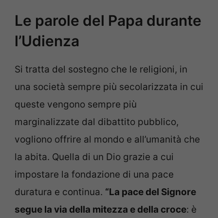
Le parole del Papa durante
l’Udienza
Si tratta del sostegno che le religioni, in
una società sempre più secolarizzata in cui
queste vengono sempre più
marginalizzate dal dibattito pubblico,
vogliono offrire al mondo e all’umanità che
la abita. Quella di un Dio grazie a cui
impostare la fondazione di una pace
duratura e continua.
“La pace del Signore
segue la via della mitezza e della croce
: è