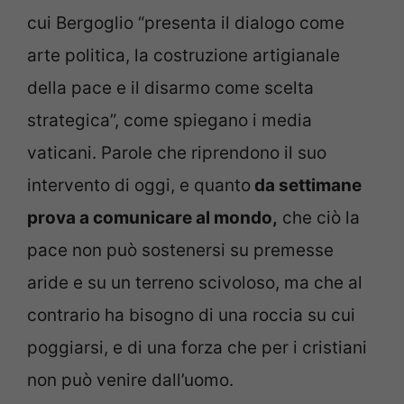
cui Bergoglio “presenta il dialogo come
arte politica, la costruzione artigianale
della pace e il disarmo come scelta
strategica”, come spiegano i media
vaticani. Parole che riprendono il suo
intervento di oggi, e quanto
da settimane
prova a comunicare al mondo,
che ciò la
pace non può sostenersi su premesse
aride e su un terreno scivoloso, ma che al
contrario ha bisogno di una roccia su cui
poggiarsi, e di una forza che per i cristiani
non può venire dall’uomo.