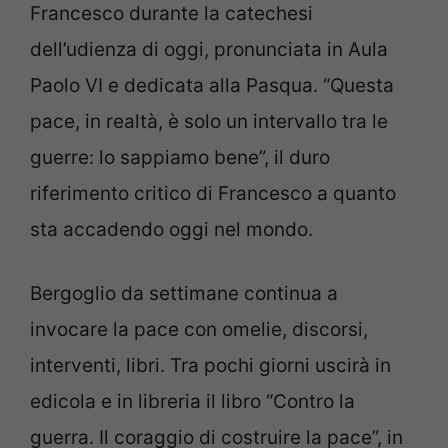
Francesco durante la catechesi
dell’udienza di oggi, pronunciata in Aula
Paolo VI e dedicata alla Pasqua. “Questa
pace, in realtà, è solo un intervallo tra le
guerre: lo sappiamo bene”, il duro
riferimento critico di Francesco a quanto
sta accadendo oggi nel mondo.
Bergoglio da settimane continua a
invocare la pace con omelie, discorsi,
interventi, libri. Tra pochi giorni uscirà in
edicola e in libreria il libro “Contro la
guerra. Il coraggio di costruire la pace”, in