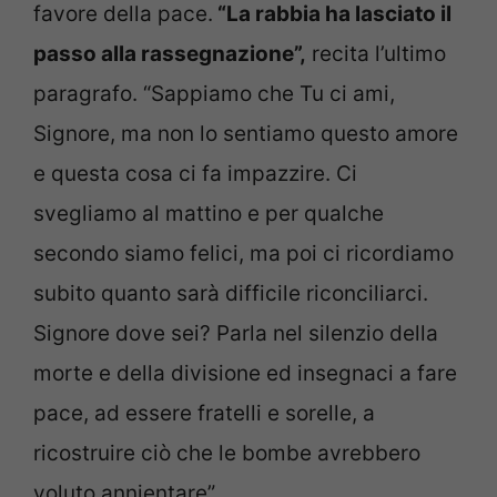
favore della pace.
“La rabbia ha lasciato il
passo alla rassegnazione”,
recita l’ultimo
paragrafo. “Sappiamo che Tu ci ami,
Signore, ma non lo sentiamo questo amore
e questa cosa ci fa impazzire. Ci
svegliamo al mattino e per qualche
secondo siamo felici, ma poi ci ricordiamo
subito quanto sarà difficile riconciliarci.
Signore dove sei? Parla nel silenzio della
morte e della divisione ed insegnaci a fare
pace, ad essere fratelli e sorelle, a
ricostruire ciò che le bombe avrebbero
voluto annientare”.