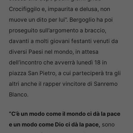
Crocifiggilo e, impaurita e delusa, non
muove un dito per lui”. Bergoglio ha poi
proseguito sull’argomento a braccio,
davanti a molti giovani festanti venuti da
diversi Paesi nel mondo, in attesa
dell’incontro che avverrà lunedì 18 in
piazza San Pietro, a cui parteciperà tra gli
altri anche il rapper vincitore di Sanremo
Blanco.
“C’è un modo come il mondo ci dà la pace
e un modo come Dio ci dà la pace,
sono