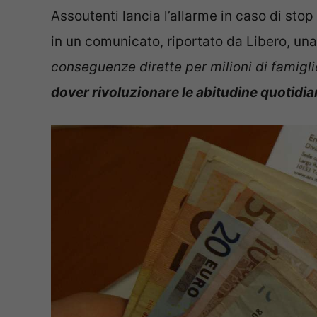
Assoutenti lancia l’allarme in caso di sto
in un comunicato, riportato da Libero, una
conseguenze dirette per milioni di famigli
dover rivoluzionare le abitudine quotidi