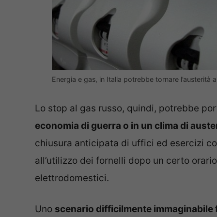
Energia e gas, in Italia potrebbe tornare l’austerità
Lo stop al gas russo, quindi, potrebbe por
economia di guerra o in un clima di auster
chiusura anticipata di uffici ed esercizi 
all’utilizzo dei fornelli dopo un certo orari
elettrodomestici.
Uno
scenario difficilmente immaginabile 