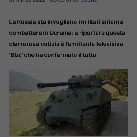
La Russia sta invogliano i militari siriani a
combattere in Ucraina: a riportare questa
clamorosa notizia è l’emittente televisiva
‘Bbc’ che ha confermato il tutto