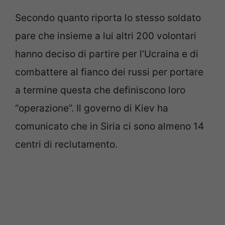
Secondo quanto riporta lo stesso soldato
pare che insieme a lui altri 200 volontari
hanno deciso di partire per l’Ucraina e di
combattere al fianco dei russi per portare
a termine questa che definiscono loro
“operazione”. Il governo di Kiev ha
comunicato che in Siria ci sono almeno 14
centri di reclutamento.