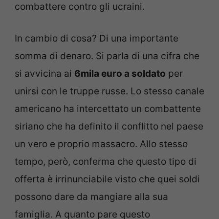
combattere contro gli ucraini.
In cambio di cosa? Di una importante
somma di denaro. Si parla di una cifra che
si avvicina ai
6mila euro a soldato
per
unirsi con le truppe russe. Lo stesso canale
americano ha intercettato un combattente
siriano che ha definito il conflitto nel paese
un vero e proprio massacro. Allo stesso
tempo, però, conferma che questo tipo di
offerta è irrinunciabile visto che quei soldi
possono dare da mangiare alla sua
famiglia. A quanto pare questo